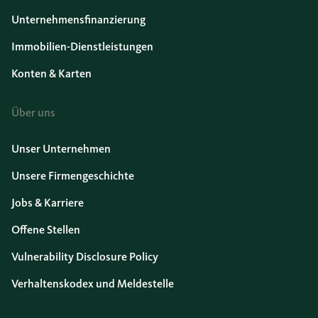
Unternehmensfinanzierung
Immobilien-Dienstleistungen
Konten & Karten
Über uns
Unser Unternehmen
Unsere Firmengeschichte
Jobs & Karriere
Offene Stellen
Vulnerability Disclosure Policy
Verhaltenskodex und Meldestelle