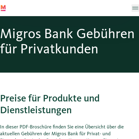
Migros Bank Gebühren
für Privatkunden
Preise für Produkte und
Dienstleistungen
In dieser PDF-Broschüre finden Sie eine Übersicht über die
aktuellen Gebühren der Migros Bank für Privat- und