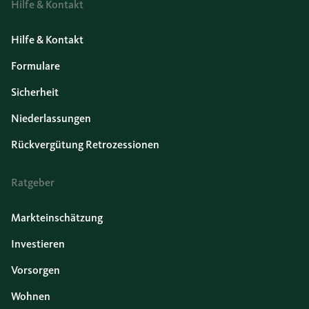
Hilfe & Kontakt
Hilfe & Kontakt
Formulare
Sicherheit
Niederlassungen
Rückvergütung Retrozessionen
Ratgeber
Markteinschätzung
Investieren
Vorsorgen
Wohnen