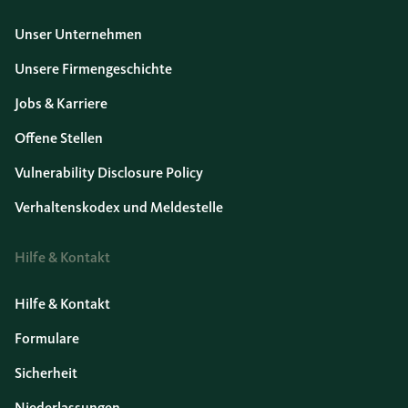
Unser Unternehmen
Unsere Firmengeschichte
Jobs & Karriere
Offene Stellen
Vulnerability Disclosure Policy
Verhaltenskodex und Meldestelle
Hilfe & Kontakt
Hilfe & Kontakt
Formulare
Sicherheit
Niederlassungen