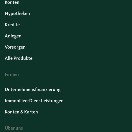
Konten
Hypotheken
Kredite
Anlegen
Vorsorgen
Alle Produkte
Firmen
Unternehmensfinanzierung
Immobilien-Dienstleistungen
Konten & Karten
Über uns