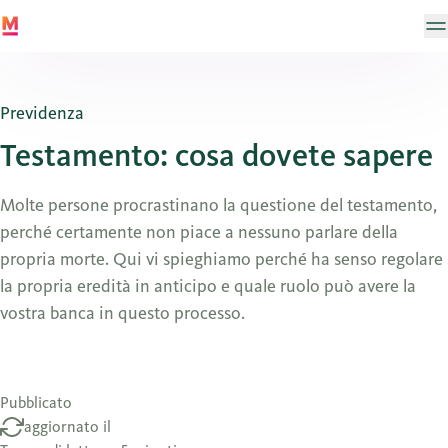
Previdenza
Testamento: cosa dovete sapere
Molte persone procrastinano la questione del testamento,
perché certamente non piace a nessuno parlare della
propria morte. Qui vi spieghiamo perché ha senso regolare
la propria eredità in anticipo e quale ruolo può avere la
vostra banca in questo processo.
Pubblicato
aggiornato il