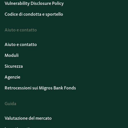
Vulnerability Disclosure Policy
Codice di condotta e sportello
Aiuto e contatto
Aiuto e contatto
Moduli
Sicurezza
Agenzie
Retrocessioni sui Migros Bank Fonds
Guida
Valutazione del mercato