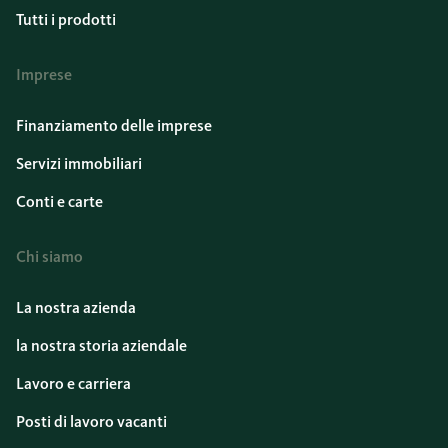
Tutti i prodotti
Imprese
Finanziamento delle imprese
Servizi immobiliari
Conti e carte
Chi siamo
La nostra azienda
la nostra storia aziendale
Lavoro e carriera
Posti di lavoro vacanti