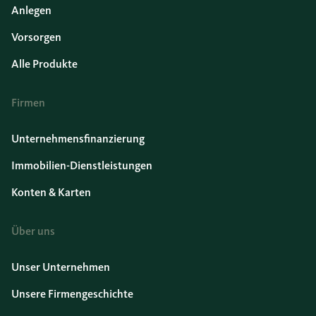
Anlegen
Vorsorgen
Alle Produkte
Firmen
Unternehmensfinanzierung
Immobilien-Dienstleistungen
Konten & Karten
Über uns
Unser Unternehmen
Unsere Firmengeschichte