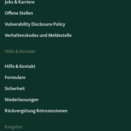
Jobs & Karriere
Offene Stellen
Vulnerability Disclosure Policy
Verhaltenskodex und Meldestelle
Hilfe & Kontakt
Hilfe & Kontakt
Formulare
Sicherheit
Niederlassungen
Rückvergütung Retrozessionen
Ratgeber