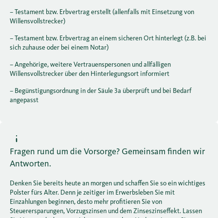
– Testament bzw. Erbvertrag erstellt (allenfalls mit Einsetzung von
Willensvollstrecker)
– Testament bzw. Erbvertrag an einem sicheren Ort hinterlegt (z.B. bei
sich zuhause oder bei einem Notar)
– Angehörige, weitere Vertrauenspersonen und allfälligen
Willensvollstrecker über den Hinterlegungsort informiert
– Begünstigungsordnung in der Säule 3a überprüft und bei Bedarf
angepasst
Fragen rund um die Vorsorge? Gemeinsam finden wir
Antworten.
Denken Sie bereits heute an morgen und schaffen Sie so ein wichtiges
Polster fürs Alter. Denn je zeitiger im Erwerbsleben Sie mit
Einzahlungen beginnen, desto mehr profitieren Sie von
Steuerersparungen, Vorzugszinsen und dem Zinseszinseffekt. Lassen