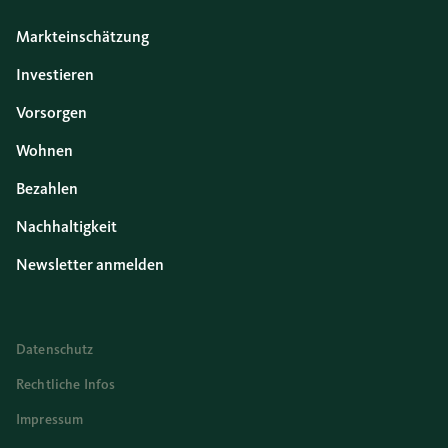
Markteinschätzung
Investieren
Vorsorgen
Wohnen
Bezahlen
Nachhaltigkeit
Newsletter anmelden
Datenschutz
Rechtliche Infos
Impressum