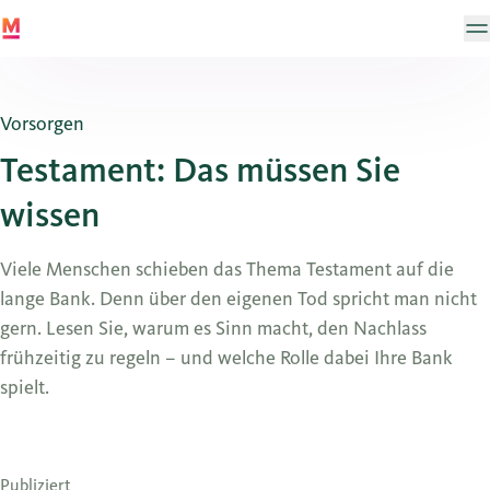
Vorsorgen
Testament: Das müssen Sie
wissen
Viele Menschen schieben das Thema Testament auf die
lange Bank. Denn über den eigenen Tod spricht man nicht
gern. Lesen Sie, warum es Sinn macht, den Nachlass
frühzeitig zu regeln – und welche Rolle dabei Ihre Bank
spielt.
Publiziert