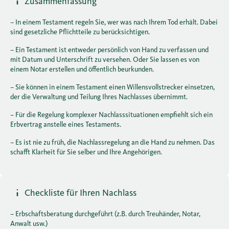
Zusammenfassung
– In einem Testament regeln Sie, wer was nach Ihrem Tod erhält. Dabei
sind gesetzliche Pflichtteile zu berücksichtigen.
– Ein Testament ist entweder persönlich von Hand zu verfassen und
mit Datum und Unterschrift zu versehen. Oder Sie lassen es von
einem Notar erstellen und öffentlich beurkunden.
– Sie können in einem Testament einen Willensvollstrecker einsetzen,
der die Verwaltung und Teilung Ihres Nachlasses übernimmt.
– Für die Regelung komplexer Nachlasssituationen empfiehlt sich ein
Erbvertrag anstelle eines Testaments.
– Es ist nie zu früh, die Nachlassregelung an die Hand zu nehmen. Das
schafft Klarheit für Sie selber und Ihre Angehörigen.
Checkliste für Ihren Nachlass
– Erbschaftsberatung durchgeführt (z.B. durch Treuhänder, Notar,
Anwalt usw.)