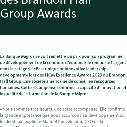
Group Awards
La Banque Migros se voit remettre un prix pour son programme
de développement de la conduite d’équipe. Elle remporte l’argent
dans la catégorie «Best unique or innovative leadership
development» lors des HCM Excellence Awards 2023 du Brandon
Hall Group, une société américaine de conseil en ressources
humaines. Cette récompense confirme la capacité d’innovation et
la qualité de la formation de la Banque Migros.
«Nous sommes très heureux de cette récompense. Elle confirme
la grande importance que nous accordons au développement du
leadership», explique Manuel Kunzelmann, CEO de la