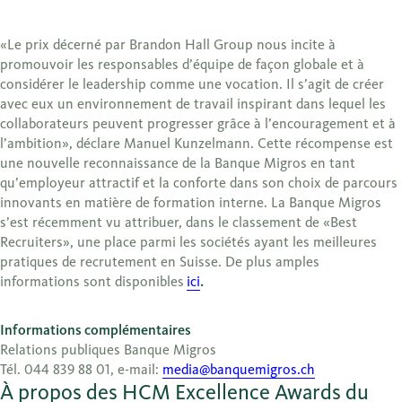
«Le prix décerné par Brandon Hall Group nous incite à
promouvoir les responsables d’équipe de façon globale et à
considérer le leadership comme une vocation. Il s’agit de créer
avec eux un environnement de travail inspirant dans lequel les
collaborateurs peuvent progresser grâce à l’encouragement et à
l’ambition», déclare Manuel Kunzelmann. Cette récompense est
une nouvelle reconnaissance de la Banque Migros en tant
qu’employeur attractif et la conforte dans son choix de parcours
innovants en matière de formation interne. La Banque Migros
s’est récemment vu attribuer, dans le classement de «Best
Recruiters», une place parmi les sociétés ayant les meilleures
pratiques de recrutement en Suisse. De plus amples
informations sont disponibles
ici
.
Informations complémentaires
Relations publiques Banque Migros
Tél. 044 839 88 01, e-mail:
media@banquemigros.ch
À propos des HCM Excellence Awards du