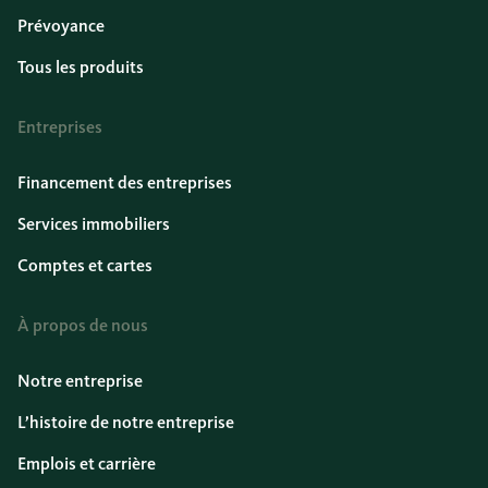
Prévoyance
Tous les produits
Entreprises
Financement des entreprises
Services immobiliers
Comptes et cartes
À propos de nous
Notre entreprise
L’histoire de notre entreprise
Emplois et carrière