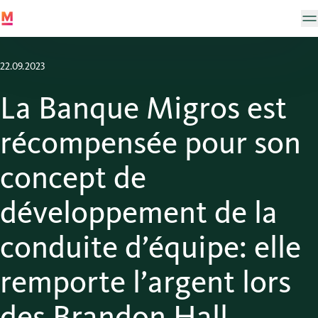
22.09.2023
La Banque Migros est
récompensée pour son
concept de
développement de la
conduite d’équipe: elle
remporte l’argent lors
des Brandon Hall