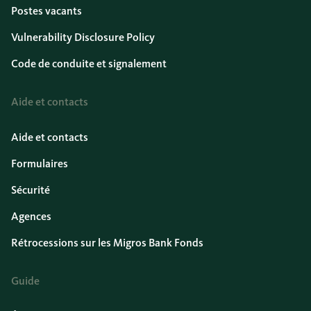
Postes vacants
Vulnerability Disclosure Policy
Code de conduite et signalement
Aide et contacts
Aide et contacts
Formulaires
Sécurité
Agences
Rétrocessions sur les Migros Bank Fonds
Guide