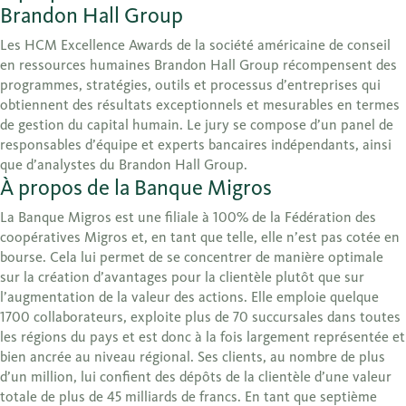
Brandon Hall Group
Les HCM Excellence Awards de la société américaine de conseil
en ressources humaines Brandon Hall Group récompensent des
programmes, stratégies, outils et processus d’entreprises qui
obtiennent des résultats exceptionnels et mesurables en termes
de gestion du capital humain. Le jury se compose d’un panel de
responsables d’équipe et experts bancaires indépendants, ainsi
que d’analystes du Brandon Hall Group.
À propos de la Banque Migros
La Banque Migros est une filiale à 100% de la Fédération des
coopératives Migros et, en tant que telle, elle n’est pas cotée en
bourse. Cela lui permet de se concentrer de manière optimale
sur la création d’avantages pour la clientèle plutôt que sur
l’augmentation de la valeur des actions. Elle emploie quelque
1700 collaborateurs, exploite plus de 70 succursales dans toutes
les régions du pays et est donc à la fois largement représentée et
bien ancrée au niveau régional. Ses clients, au nombre de plus
d’un million, lui confient des dépôts de la clientèle d’une valeur
totale de plus de 45 milliards de francs. En tant que septième