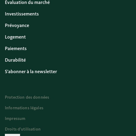
Évaluation du marché
Investissements
Prévoyance
Logement
Paiements
Durabilité
S'abonner à la newsletter
Protection des données
Informations légales
Impressum
Droits d’utilisation