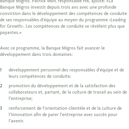
Banque Migros. Patrick Wolf, responsable HR, ajoute: «La
Banque Migros investit depuis trois ans avec une profonde
conviction dans le développement des compétences de conduite
de ses responsables d’équipe au moyen du programme ‹Leading
for Growth›. Les compétences de conduite se révèlent plus que
payantes.»
Avec ce programme, la Banque Migros fait avancer le
développement dans trois domaines:
développement personnel des responsables d’équipe et de
leurs compétences de conduite;
promotion du développement et de la satisfaction des
collaborateurs et, partant, de la culture de travail au sein de
l’entreprise;
renforcement de l’orientation clientèle et de la culture de
l’innovation afin de parer l’entreprise avec succès pour
l’avenir.