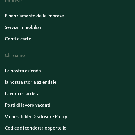
Imprese
Finanziamento delle imprese
Servizi immobiliari
Conti e carte
Chi siamo
La nostra azienda
la nostra storia aziendale
Lavoro e carriera
Posti di lavoro vacanti
Vulnerability Disclosure Policy
Codice di condotta e sportello