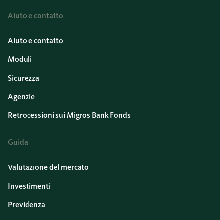
Aiuto e contatto
Aiuto e contatto
Moduli
Sicurezza
Agenzie
Retrocessioni sui Migros Bank Fonds
Guida
Valutazione del mercato
Investimenti
Previdenza