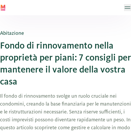
Abitazione
Fondo di rinnovamento nella
proprietà per piani: 7 consigli per
mantenere il valore della vostra
casa
Il fondo di rinnovamento svolge un ruolo cruciale nei
condomini, creando la base finanziaria per le manutenzioni
e le ristrutturazioni necessarie. Senza riserve sufficienti, i
costi imprevisti possono diventare rapidamente un peso. In
questo articolo scoprirete come gestire e calcolare in modo