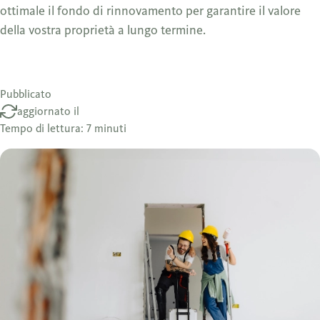
ottimale il fondo di rinnovamento per garantire il valore
della vostra proprietà a lungo termine.
Pubblicato
aggiornato il
Tempo di lettura: 7 minuti