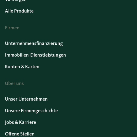
Alle Produkte
Firmen
Unternehmensfinanzierung
Immobilien-Dienstleistungen
Konten & Karten
Über uns
Unser Unternehmen
Unsere Firmengeschichte
Jobs & Karriere
Offene Stellen