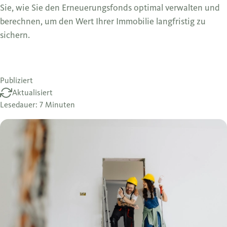
Sie, wie Sie den Erneuerungsfonds optimal verwalten und
berechnen, um den Wert Ihrer Immobilie langfristig zu
sichern.
Publiziert
Aktualisiert
Lesedauer: 7 Minuten