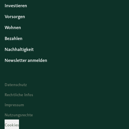
Investieren
Vorsorgen
Wohnen
Bezahlen
Nachhaltigkeit
Newsletter anmelden
Datenschutz
Rechtliche Infos
Impressum
Nutzungsrechte
Cookies