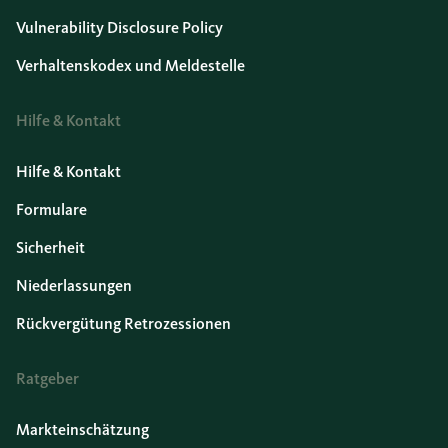
Vulnerability Disclosure Policy
Verhaltenskodex und Meldestelle
Hilfe & Kontakt
Hilfe & Kontakt
Formulare
Sicherheit
Niederlassungen
Rückvergütung Retrozessionen
Ratgeber
Markteinschätzung