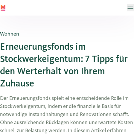
Wohnen
Erneuerungsfonds im
Stockwerkeigentum: 7 Tipps für
den Werterhalt von Ihrem
Zuhause
Der Erneuerungsfonds spielt eine entscheidende Rolle im
Stockwerkeigentum, indem er die finanzielle Basis für
notwendige Instandhaltungen und Renovationen schafft.
Ohne ausreichende Rücklagen können unerwartete Kosten
schnell zur Belastung werden. In diesem Artikel erfahren