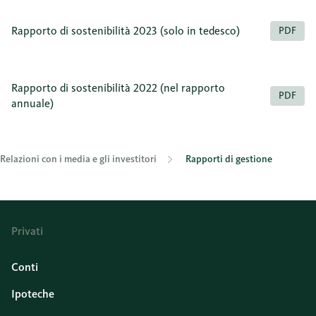
Rapporto di sostenibilità 2023 (solo in tedesco)
PDF
Rapporto di sostenibilità 2022 (nel rapporto
PDF
annuale)
Relazioni con i media e gli investitori
Rapporti di gestione
Privati
Conti
Ipoteche