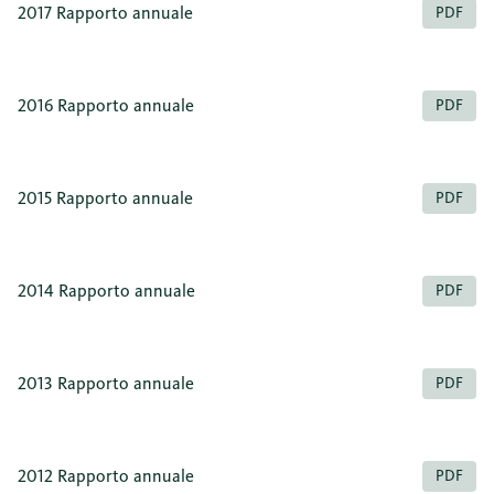
2017 Rapporto annuale
PDF
2016 Rapporto annuale
PDF
2015 Rapporto annuale
PDF
2014 Rapporto annuale
PDF
2013 Rapporto annuale
PDF
2012 Rapporto annuale
PDF