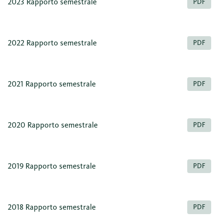
2023 Rapporto semestrale
PDF
2022 Rapporto semestrale
PDF
2021 Rapporto semestrale
PDF
2020 Rapporto semestrale
PDF
2019 Rapporto semestrale
PDF
2018 Rapporto semestrale
PDF