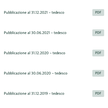
Pubblicazione al 31.12.2021 – tedesco
PDF
Pubblicazione al 30.06.2021 – tedesco
PDF
Pubblicazione al 31.12.2020 – tedesco
PDF
Pubblicazione al 30.06.2020 – tedesco
PDF
Pubblicazione al 31.12.2019 – tedesco
PDF