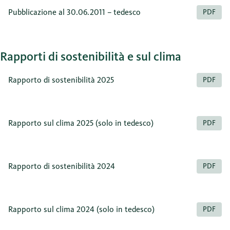
Pubblicazione al 30.06.2011 – tedesco
PDF
Rapporti di sostenibilità e sul clima
Rapporto di sostenibilità 2025
PDF
Rapporto sul clima 2025 (solo in tedesco)
PDF
Rapporto di sostenibilità 2024
PDF
Rapporto sul clima 2024 (solo in tedesco)
PDF