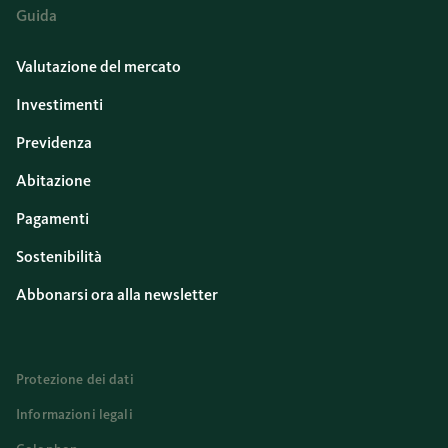
Guida
Valutazione del mercato
Investimenti
Previdenza
Abitazione
Pagamenti
Sostenibilità
Abbonarsi ora alla newsletter
Protezione dei dati
Informazioni legali