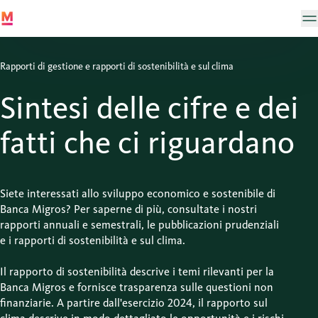
Rapporti di gestione e rapporti di sostenibilità e sul clima
Sintesi delle cifre e dei
fatti che ci riguardano
Siete interessati allo sviluppo economico e sostenibile di
Banca Migros? Per saperne di più, consultate i nostri
rapporti annuali e semestrali, le pubblicazioni prudenziali
e i rapporti di sostenibilità e sul clima.
Il rapporto di sostenibilità descrive i temi rilevanti per la
Banca Migros e fornisce trasparenza sulle questioni non
finanziarie. A partire dall'esercizio 2024, il rapporto sul