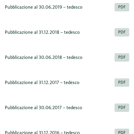
Pubblicazione al 30.06.2019 – tedesco
PDF
Pubblicazione al 31.12.2018 – tedesco
PDF
Pubblicazione al 30.06.2018 – tedesco
PDF
Pubblicazione al 31.12.2017 – tedesco
PDF
Pubblicazione al 30.06.2017 – tedesco
PDF
Pubblicazione al 31.12.2016 – tedesco
PDF