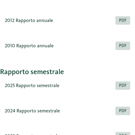
2012 Rapporto annuale
PDF
2010 Rapporto annuale
PDF
Rapporto semestrale
2025 Rapporto semestrale
PDF
2024 Rapporto semestrale
PDF