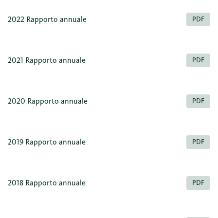
2022 Rapporto annuale
PDF
2021 Rapporto annuale
PDF
2020 Rapporto annuale
PDF
2019 Rapporto annuale
PDF
2018 Rapporto annuale
PDF