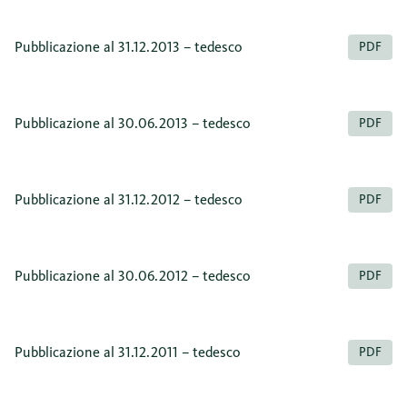
Pubblicazione al 31.12.2013 – tedesco
PDF
Pubblicazione al 30.06.2013 – tedesco
PDF
Pubblicazione al 31.12.2012 – tedesco
PDF
Pubblicazione al 30.06.2012 – tedesco
PDF
Pubblicazione al 31.12.2011 – tedesco
PDF