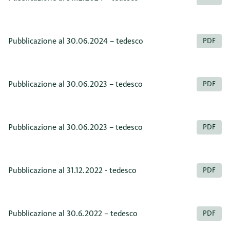
Pubblicazione al 30.06.2024 – tedesco
PDF
Pubblicazione al 30.06.2023 – tedesco
PDF
Pubblicazione al 30.06.2023 – tedesco
PDF
Pubblicazione al 31.12.2022 - tedesco
PDF
Pubblicazione al 30.6.2022 – tedesco
PDF