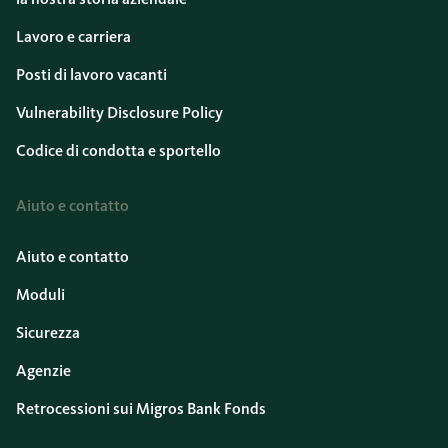
Lavoro e carriera
Posti di lavoro vacanti
Vulnerability Disclosure Policy
Codice di condotta e sportello
Aiuto e contatto
Aiuto e contatto
Moduli
Sicurezza
Agenzie
Retrocessioni sui Migros Bank Fonds