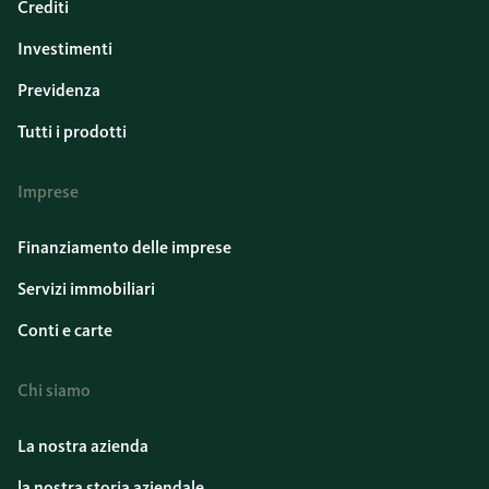
Crediti
Investimenti
Previdenza
Tutti i prodotti
Imprese
Finanziamento delle imprese
Servizi immobiliari
Conti e carte
Chi siamo
La nostra azienda
la nostra storia aziendale