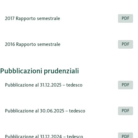
2017 Rapporto semestrale
PDF
2016 Rapporto semestrale
PDF
Pubblicazioni prudenziali
Pubblicazione al 31.12.2025 – tedesco
PDF
Pubblicazione al 30.06.2025 – tedesco
PDF
Pubblicazione al 31.12.2024 – tedesco
PDF