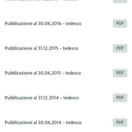
Pubblicazione al 30.06.2016 – tedesco
PDF
Pubblicazione al 31.12.2015 – tedesco
PDF
Pubblicazione al 30.06.2015 – tedesco
PDF
Pubblicazione al 31.12.2014 – tedesco
PDF
Pubblicazione al 30.06.2014 – tedesco
PDF