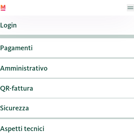
Login
Pagamenti
Amministrativo
QR-fattura
Sicurezza
Aspetti tecnici