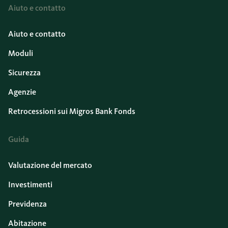
Aiuto e contatto
Aiuto e contatto
Moduli
Sicurezza
Agenzie
Retrocessioni sui Migros Bank Fonds
Guida
Valutazione del mercato
Investimenti
Previdenza
Abitazione