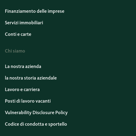
Finanziamento delle imprese
Servizi immobiliari
Conti e carte
Chi siamo
La nostra azienda
la nostra storia aziendale
Lavoro e carriera
Posti di lavoro vacanti
Vulnerability Disclosure Policy
Codice di condotta e sportello