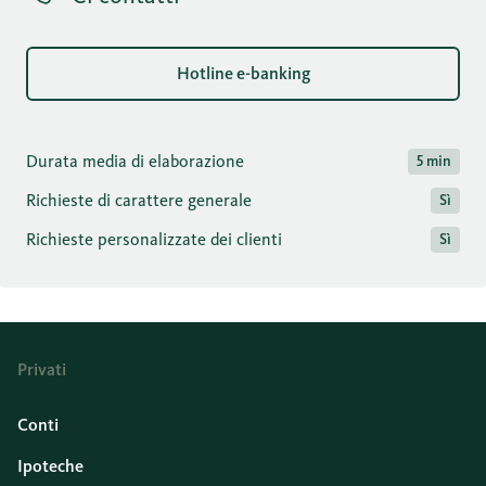
Hotline e-banking
Durata media di elaborazione
5 min
Richieste di carattere generale
Sì
Richieste personalizzate dei clienti
Sì
Privati
Conti
Ipoteche