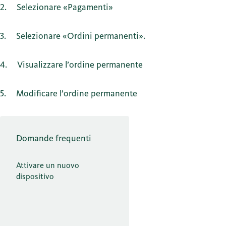
2
Selezionare «Pagamenti»
3
Selezionare «Ordini permanenti».
4
Visualizzare l’ordine permanente
5
Modificare l’ordine permanente
Domande frequenti
Attivare un nuovo
dispositivo