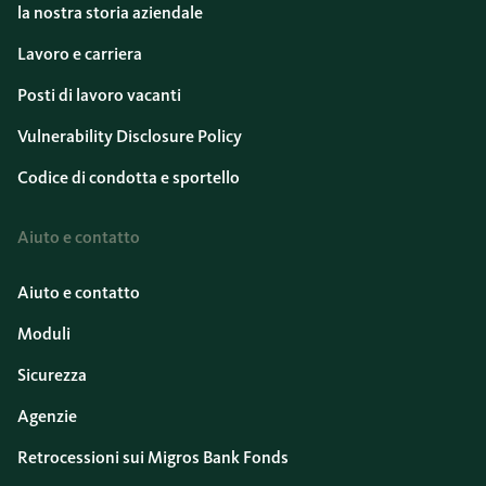
la nostra storia aziendale
Lavoro e carriera
Posti di lavoro vacanti
Vulnerability Disclosure Policy
Codice di condotta e sportello
Aiuto e contatto
Aiuto e contatto
Moduli
Sicurezza
Agenzie
Retrocessioni sui Migros Bank Fonds