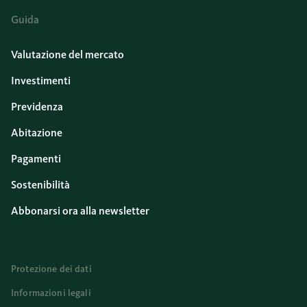
Guida
Valutazione del mercato
Investimenti
Previdenza
Abitazione
Pagamenti
Sostenibilità
Abbonarsi ora alla newsletter
Protezione dei dati
Informazioni legali