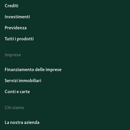
Crediti
Investimenti
Previdenza
Tutti i prodotti
Imprese
Finanziamento delle imprese
Servizi immobiliari
Conti e carte
Chi siamo
La nostra azienda