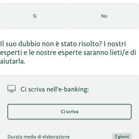
Sì
No
Il suo dubbio non è stato risolto? I nostri
esperti e le nostre esperte saranno lieti/e di
aiutarla.
Ci scriva nell’e-banking:
Ci scriva
Durata media di elaborazione
2 giorni