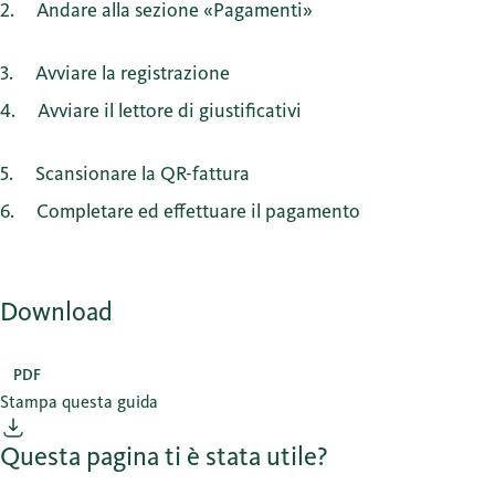
2
Andare alla sezione «Pagamenti»
3
Avviare la registrazione
4
Avviare il lettore di giustificativi
5
Scansionare la QR-fattura
6
Completare ed effettuare il pagamento
Download
PDF
Stampa questa guida
Questa pagina ti è stata utile?