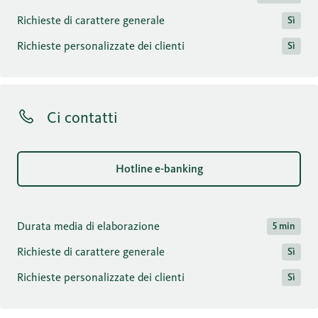
Richieste di carattere generale
Sì
Richieste personalizzate dei clienti
Sì
Ci contatti
Hotline e-banking
Durata media di elaborazione
5 min
Richieste di carattere generale
Sì
Richieste personalizzate dei clienti
Sì