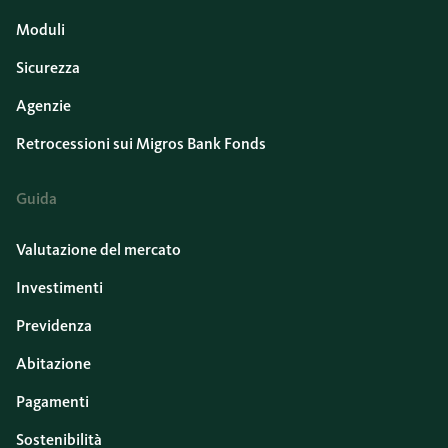
Moduli
Sicurezza
Agenzie
Retrocessioni sui Migros Bank Fonds
Guida
Valutazione del mercato
Investimenti
Previdenza
Abitazione
Pagamenti
Sostenibilità