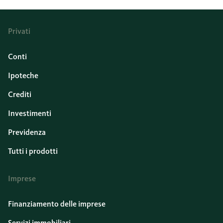
Privati
Conti
Ipoteche
Crediti
Investimenti
Previdenza
Tutti i prodotti
Imprese
Finanziamento delle imprese
Servizi immobiliari