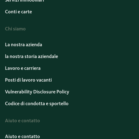
Conti e carte
Chi siamo
La nostra azienda
la nostra storia aziendale
Lavoro e carriera
Posti di lavoro vacanti
Vulnerability Disclosure Policy
Codice di condotta e sportello
Aiuto e contatto
Aiuto e contatto