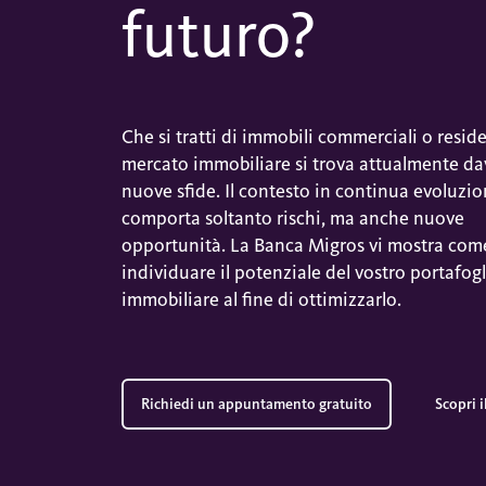
futuro?
Che si tratti di immobili commerciali o residen
mercato immobiliare si trova attualmente da
nuove sfide. Il contesto in continua evoluzi
comporta soltanto rischi, ma anche nuove
opportunità. La Banca Migros vi mostra com
individuare il potenziale del vostro portafog
immobiliare al fine di ottimizzarlo.
Richiedi un appuntamento gratuito
Scopri i