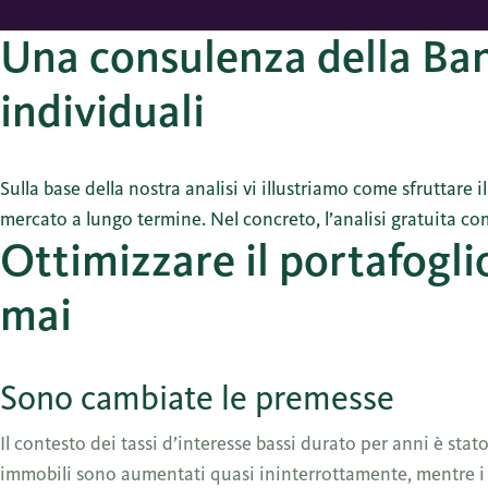
Una consulenza della Ban
individuali
Sulla base della nostra analisi vi illustriamo come sfruttare 
mercato a lungo termine. Nel concreto, l’analisi gratuita co
Ottimizzare il portafogl
mai
Sono cambiate le premesse
Il contesto dei tassi d’interesse bassi durato per anni è stato 
immobili sono aumentati quasi ininterrottamente, mentre i ta