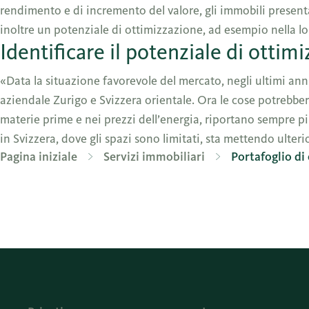
rendimento e di incremento del valore, gli immobili presentan
inoltre un potenziale di ottimizzazione, ad esempio nella lo
Identificare il potenziale di ottim
«Data la situazione favorevole del mercato, negli ultimi an
aziendale Zurigo e Svizzera orientale. Ora le cose potrebbero
materie prime e nei prezzi dell’energia, riportano sempre pi
in Svizzera, dove gli spazi sono limitati, sta mettendo ulte
Pagina iniziale
Servizi immobiliari
Portafoglio di