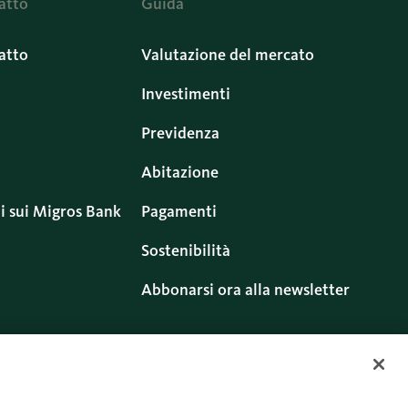
atto
Guida
atto
Valutazione del mercato
Investimenti
Previdenza
Abitazione
i sui Migros Bank
Pagamenti
Sostenibilità
Abbonarsi ora alla newsletter