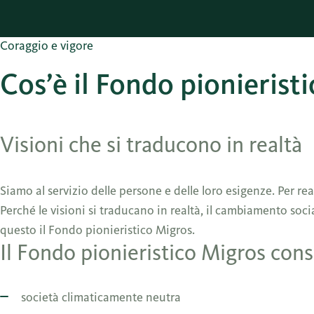
Coraggio e vigore
Cos’è il Fondo pionierist
Visioni che si traducono in realtà
Siamo al servizio delle persone e delle loro esigenze. Per real
Perché le visioni si traducano in realtà, il cambiamento so
questo il Fondo pionieristico Migros.
Il Fondo pionieristico Migros conse
società climaticamente neutra