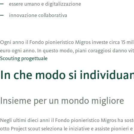
essere umano e digitalizzazione
innovazione collaborativa
Ogni anno il Fondo pionieristico Migros investe circa 15 mil
euro ogni anno. In questo modo, piani coraggiosi danno vit
Scouting progettuale
In che modo si individuan
Insieme per un mondo migliore
Negli ultimi dieci anni il Fondo pionieristico Migros ha sos
otto Project scout seleziona le iniziative e assiste pionieri e