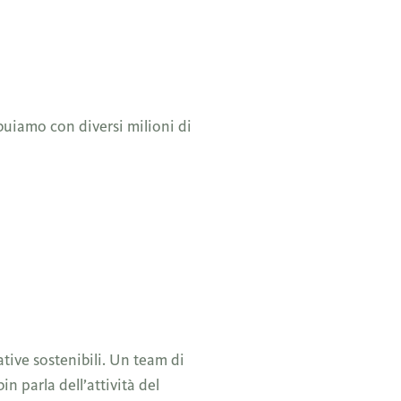
ibuiamo con diversi milioni di
tive sostenibili. Un team di
in parla dell’attività del