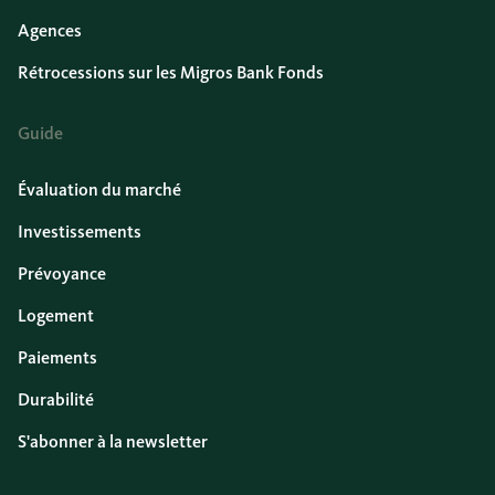
Agences
Rétrocessions sur les Migros Bank Fonds
Guide
Évaluation du marché
Investissements
Prévoyance
Logement
Paiements
Durabilité
S'abonner à la newsletter