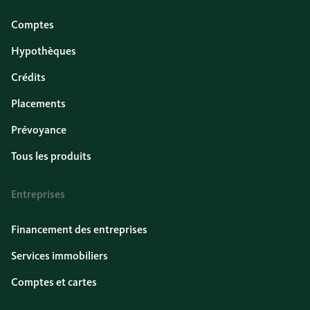
Comptes
Hypothèques
Crédits
Placements
Prévoyance
Tous les produits
Entreprises
Financement des entreprises
Services immobiliers
Comptes et cartes