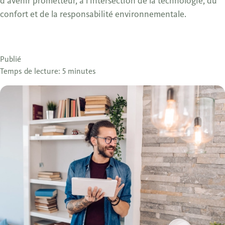
d’avenir prometteur, à l’intersection de la technologie, du
confort et de la responsabilité environnementale.
Publié
Temps de lecture: 5 minutes