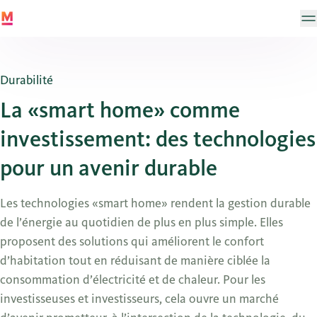
Durabilité
La «smart home» comme
investissement: des technologies
pour un avenir durable
Les technologies «smart home» rendent la gestion durable
de l’énergie au quotidien de plus en plus simple. Elles
proposent des solutions qui améliorent le confort
d’habitation tout en réduisant de manière ciblée la
consommation d’électricité et de chaleur. Pour les
investisseuses et investisseurs, cela ouvre un marché