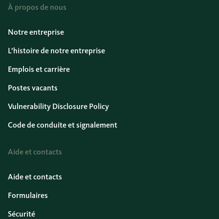
À propos de nous
Notre entreprise
L’histoire de notre entreprise
Emplois et carrière
Postes vacants
Vulnerability Disclosure Policy
Code de conduite et signalement
Aide et contacts
Aide et contacts
Formulaires
Sécurité