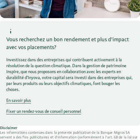
Vous recherchez un bon rendement et plus d’impact
avec vos placements?
Investissez dans des entreprises qui contribuent activement à la
résolution de la question climatique. Dans la gestion de patrimoine
Inspire, que nous proposons en collaboration avec les experts en
durabilité d’Inyova, votre capital sera investi dans des entreprises qui,
par leurs produits ou leurs objectifs climatiques, font bouger les
choses.
En savoir plus
Fixer un rendez-vous de conseil personnel
Disclaimer
Les informations contenues dans la présente publication de la Banque Migros SA
servent à des fins publicitaires et d’information conformément à l’art. 68 de la loi sur