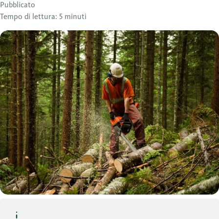
Pubblicato
Tempo di lettura: 5 minuti