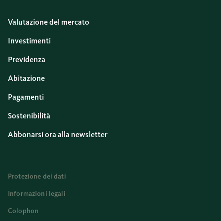
Valutazione del mercato
Investimenti
Previdenza
Abitazione
Pagamenti
Sostenibilità
Abbonarsi ora alla newsletter
Protezione dei dati
Informazioni legali
Colophon