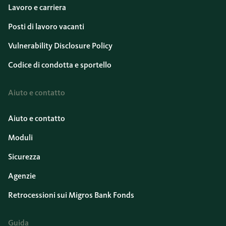
Lavoro e carriera
Posti di lavoro vacanti
Vulnerability Disclosure Policy
Codice di condotta e sportello
Aiuto e contatto
Aiuto e contatto
Moduli
Sicurezza
Agenzie
Retrocessioni sui Migros Bank Fonds
Guida