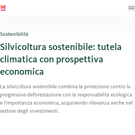
Sostenibilità
Silvicoltura sostenibile: tutela
climatica con prospettiva
economica
La silvicoltura sostenibile combina la protezione contro la
progressiva deforestazione con la responsabilità ecologica
e l’importanza economica, acquisendo rilevanza anche nel
settore degli investimenti.