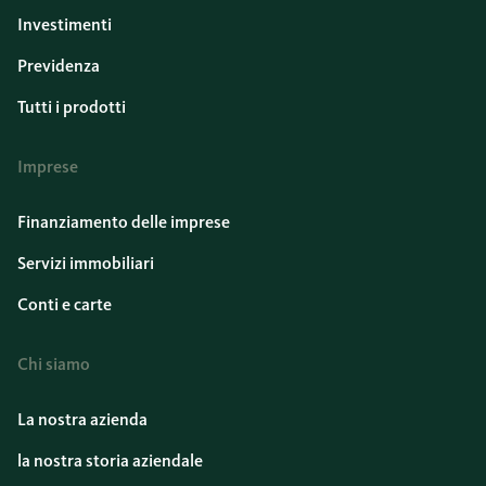
Investimenti
Previdenza
Tutti i prodotti
Imprese
Finanziamento delle imprese
Servizi immobiliari
Conti e carte
Chi siamo
La nostra azienda
la nostra storia aziendale