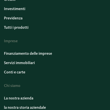
Investimenti
Previdenza
Tutti i prodotti
Imprese
Finanziamento delle imprese
Servizi immobiliari
Conti e carte
Chi siamo
La nostra azienda
la nostra storia aziendale