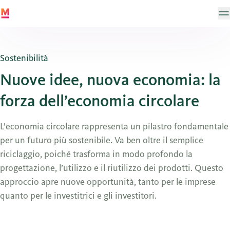
Sostenibilità
Nuove idee, nuova economia: la
forza dell’economia circolare
L’economia circolare rappresenta un pilastro fondamentale
per un futuro più sostenibile. Va ben oltre il semplice
riciclaggio, poiché trasforma in modo profondo la
progettazione, l’utilizzo e il riutilizzo dei prodotti. Questo
approccio apre nuove opportunità, tanto per le imprese
quanto per le investitrici e gli investitori.