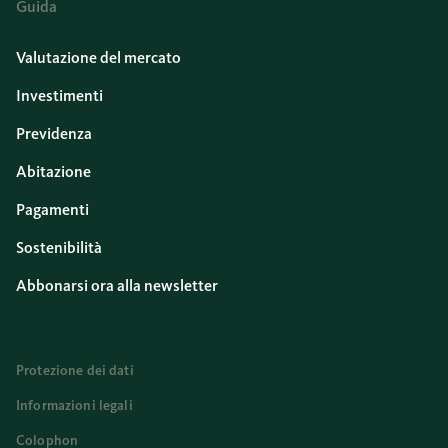
Guida
Valutazione del mercato
Investimenti
Previdenza
Abitazione
Pagamenti
Sostenibilità
Abbonarsi ora alla newsletter
Protezione dei dati
Informazioni legali
Colophon