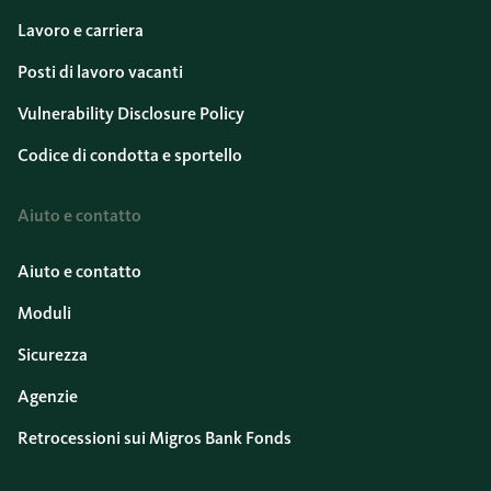
Lavoro e carriera
Posti di lavoro vacanti
Vulnerability Disclosure Policy
Codice di condotta e sportello
Aiuto e contatto
Aiuto e contatto
Moduli
Sicurezza
Agenzie
Retrocessioni sui Migros Bank Fonds