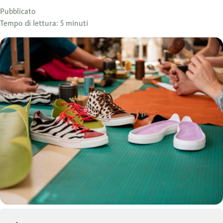
Pubblicato
Tempo di lettura: 5 minuti