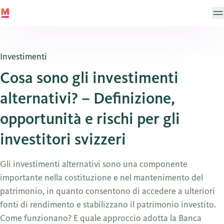
Investimenti
Cosa sono gli investimenti
alternativi? – Definizione,
opportunità e rischi per gli
investitori svizzeri
Gli investimenti alternativi sono una componente
importante nella costituzione e nel mantenimento del
patrimonio, in quanto consentono di accedere a ulteriori
fonti di rendimento e stabilizzano il patrimonio investito.
Come funzionano? E quale approccio adotta la Banca