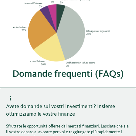
Domande frequenti (FAQs)
Avete domande sui vostri investimenti? Insieme
ottimizziamo le vostre finanze
Sfruttate le opportunità offerte dai mercati finanziari. Lasciate che sia
il vostro denaro a lavorare per voi e raggiungete più rapidamente i