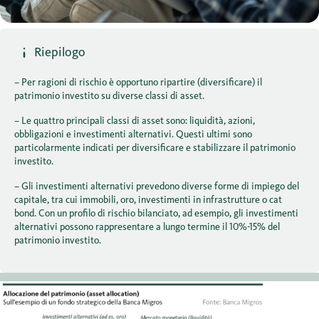
Riepilogo
– Per ragioni di rischio è opportuno ripartire (diversificare) il
patrimonio investito su diverse classi di asset.
– Le quattro principali classi di asset sono: liquidità, azioni,
obbligazioni e investimenti alternativi. Questi ultimi sono
particolarmente indicati per diversificare e stabilizzare il patrimonio
investito.
– Gli investimenti alternativi prevedono diverse forme di impiego del
capitale, tra cui immobili, oro, investimenti in infrastrutture o cat
bond. Con un profilo di rischio bilanciato, ad esempio, gli investimenti
alternativi possono rappresentare a lungo termine il 10%-15% del
patrimonio investito.