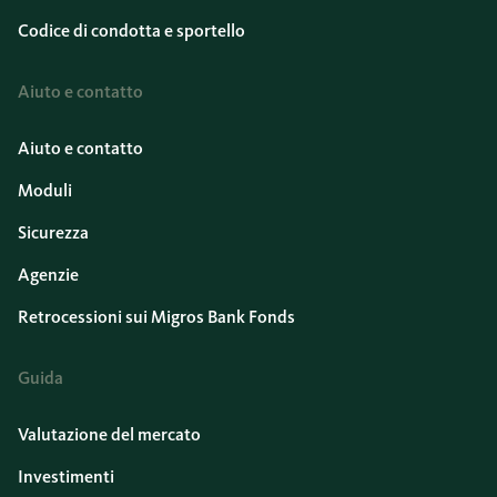
Codice di condotta e sportello
Aiuto e contatto
Aiuto e contatto
Moduli
Sicurezza
Agenzie
Retrocessioni sui Migros Bank Fonds
Guida
Valutazione del mercato
Investimenti