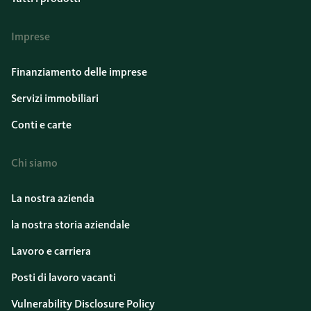
Imprese
Finanziamento delle imprese
Servizi immobiliari
Conti e carte
Chi siamo
La nostra azienda
la nostra storia aziendale
Lavoro e carriera
Posti di lavoro vacanti
Vulnerability Disclosure Policy