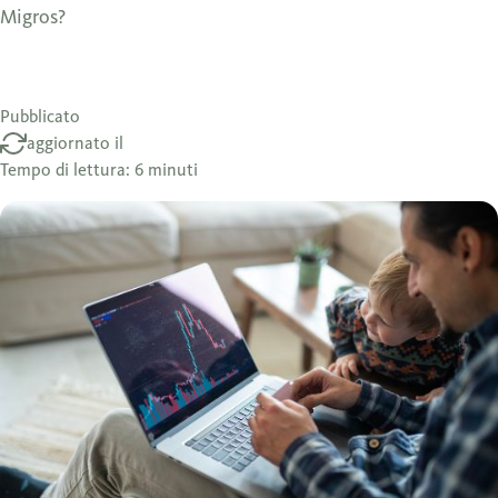
Migros?
Pubblicato
aggiornato il
Tempo di lettura: 6 minuti