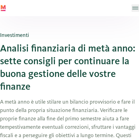
Investimenti
Analisi finanziaria di metà anno:
sette consigli per continuare la
buona gestione delle vostre
finanze
A metà anno è utile stilare un bilancio provvisorio e fare il
punto della propria situazione finanziaria. Verificare le
proprie finanze alla fine del primo semestre aiuta a fare
tempestivamente eventuali correzioni, sfruttare i vantaggi
fiscali e a perseguire gli obiettivi a lungo termine. Questi