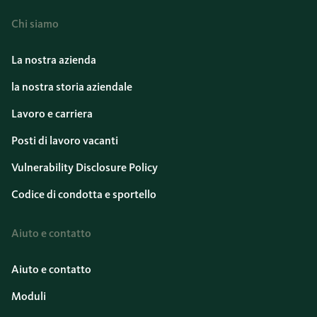
Chi siamo
La nostra azienda
la nostra storia aziendale
Lavoro e carriera
Posti di lavoro vacanti
Vulnerability Disclosure Policy
Codice di condotta e sportello
Aiuto e contatto
Aiuto e contatto
Moduli