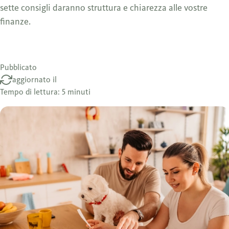
sette consigli daranno struttura e chiarezza alle vostre
finanze.
Pubblicato
aggiornato il
Tempo di lettura: 5 minuti