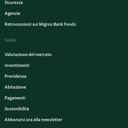
Sicurezza
Agenzie
Retrocessioni sui Migros Bank Fonds
Guida
Valutazione del mercato
Investimenti
Previdenza
Abitazione
Pagamenti
Sostenibilità
Abbonarsi ora alla newsletter