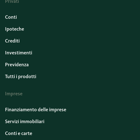
Privati
Conti
Ipoteche
Crediti
Investimenti
Previdenza
Tutti i prodotti
Imprese
Finanziamento delle imprese
Servizi immobiliari
Conti e carte