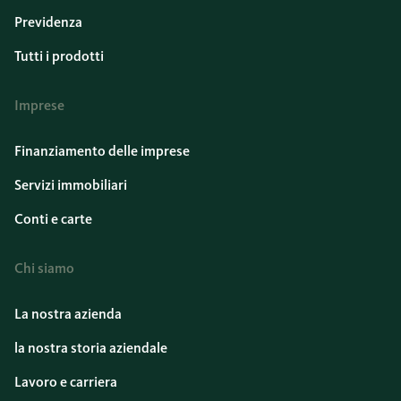
Previdenza
Tutti i prodotti
Imprese
Finanziamento delle imprese
Servizi immobiliari
Conti e carte
Chi siamo
La nostra azienda
la nostra storia aziendale
Lavoro e carriera