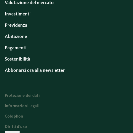
Valutazione del mercato
Investimenti
Previdenza
Abitazione
Pagamenti
Sostenibilità
Abbonarsi ora alla newsletter
Protezione dei dati
Informazioni legali
Colophon
Diritti d’uso