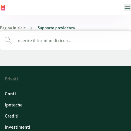
Pagina iniziale
Supporto previdenza
Privati
Conti
Ipoteche
Crediti
Investimenti