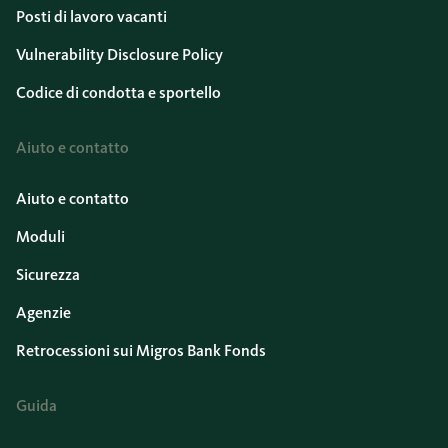
Posti di lavoro vacanti
Vulnerability Disclosure Policy
Codice di condotta e sportello
Aiuto e contatto
Aiuto e contatto
Moduli
Sicurezza
Agenzie
Retrocessioni sui Migros Bank Fonds
Guida