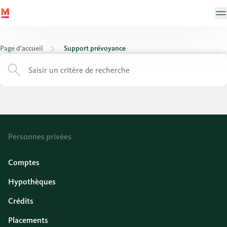
Page d’accueil
Support prévoyance
Personnes privées
Comptes
Hypothèques
Crédits
Placements