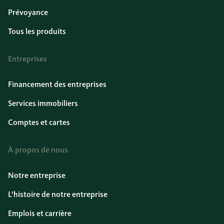
Prévoyance
Tous les produits
Entreprises
Financement des entreprises
Services immobiliers
Comptes et cartes
À propos de nous
Notre entreprise
L’histoire de notre entreprise
Emplois et carrière