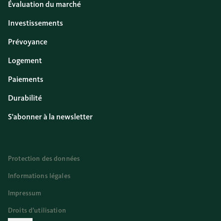
Évaluation du marché
Investissements
Prévoyance
Logement
Paiements
Durabilité
S'abonner à la newsletter
Protection des données
Informations légales
Impressum
Droits d’utilisation