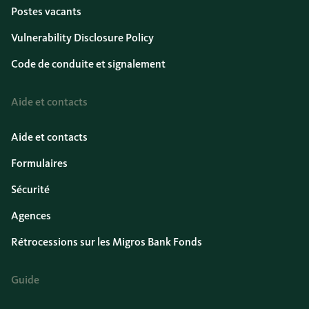
Postes vacants
Vulnerability Disclosure Policy
Code de conduite et signalement
Aide et contacts
Aide et contacts
Formulaires
Sécurité
Agences
Rétrocessions sur les Migros Bank Fonds
Guide