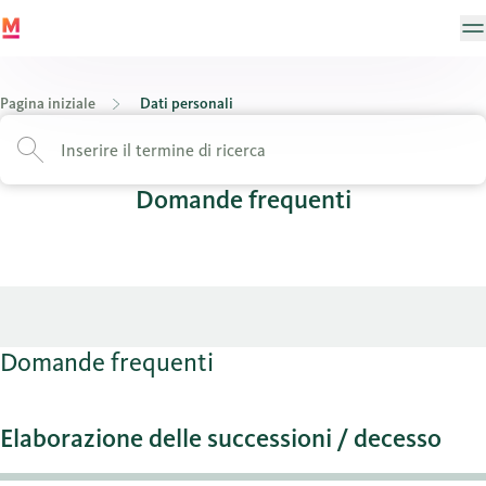
Pagina iniziale
Dati personali
Domande frequenti
Domande frequenti
Elaborazione delle successioni / decesso