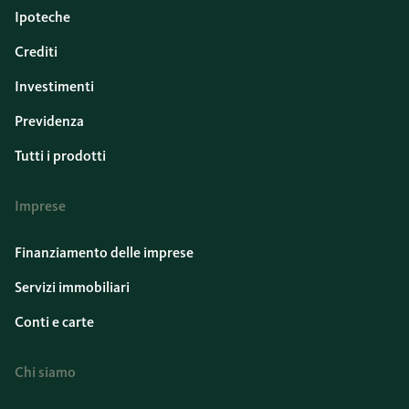
Ipoteche
Crediti
Investimenti
Previdenza
Tutti i prodotti
Imprese
Finanziamento delle imprese
Servizi immobiliari
Conti e carte
Chi siamo