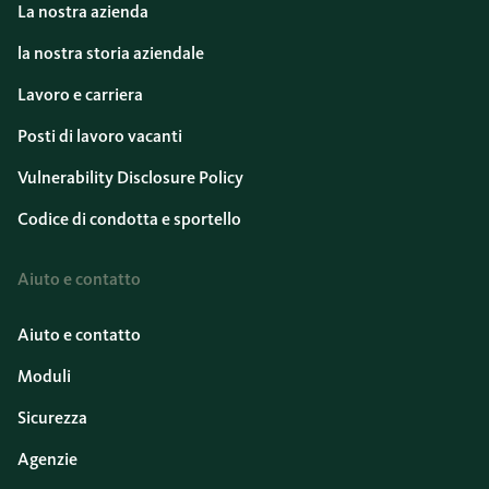
La nostra azienda
la nostra storia aziendale
Lavoro e carriera
Posti di lavoro vacanti
Vulnerability Disclosure Policy
Codice di condotta e sportello
Aiuto e contatto
Aiuto e contatto
Moduli
Sicurezza
Agenzie