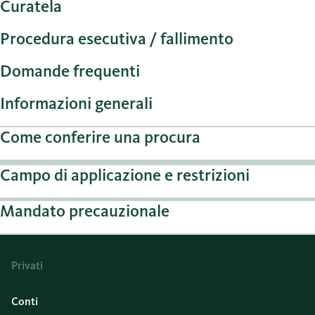
Curatela
Procedura esecutiva / fallimento
Domande frequenti
Informazioni generali
Come conferire una procura
Campo di applicazione e restrizioni
Mandato precauzionale
Privati
Conti