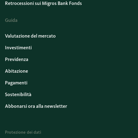
Retrocessioni sui Migros Bank Fonds
Guida
Valutazione del mercato
Investimenti
Previdenza
Abitazione
Pagamenti
Sostenibilità
Abbonarsi ora alla newsletter
Protezione dei dati