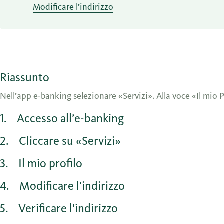
Modificare l’indirizzo
Riassunto
Nell’app e-banking selezionare «Servizi». Alla voce «Il mio P
1
Accesso all’e-banking
2
Cliccare su «Servizi»
3
Il mio profilo
4
Modificare l'indirizzo
5
Verificare l'indirizzo