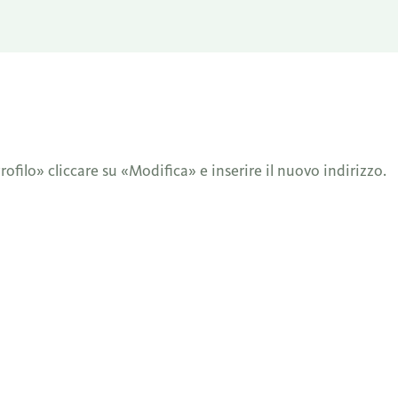
rofilo» cliccare su «Modifica» e inserire il nuovo indirizzo.