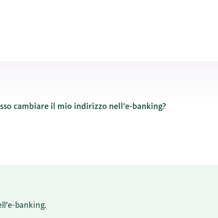
so cambiare il mio indirizzo nell’e-banking?
ll’e-banking.