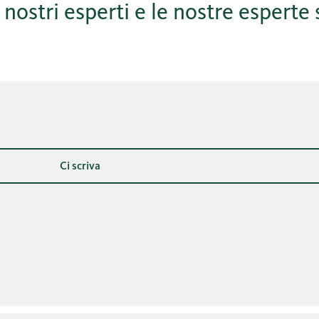
 nostri esperti e le nostre esperte 
Ci scriva