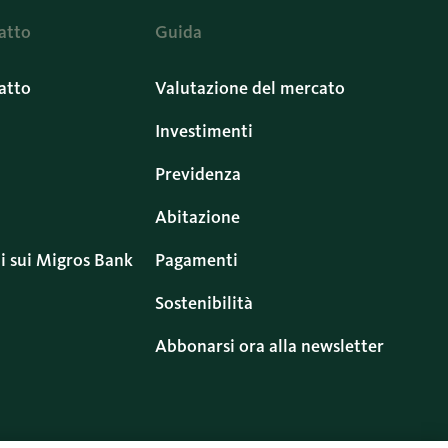
atto
Guida
atto
Valutazione del mercato
Investimenti
Previdenza
Abitazione
i sui Migros Bank
Pagamenti
Sostenibilità
Abbonarsi ora alla newsletter