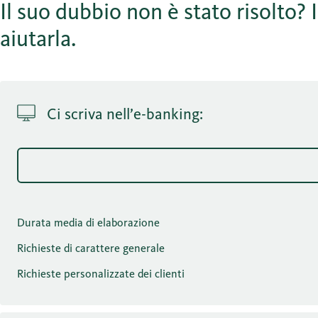
Il suo dubbio non è stato risolto? I
aiutarla.
Ci scriva nell’e-banking:
Durata media di elaborazione
Richieste di carattere generale
Richieste personalizzate dei clienti