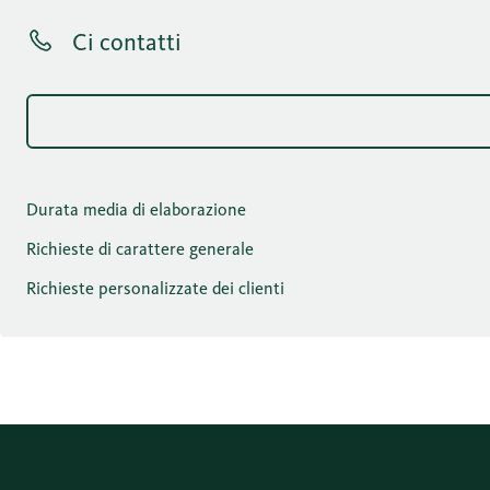
Ci contatti
Durata media di elaborazione
Richieste di carattere generale
Richieste personalizzate dei clienti