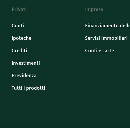
Privati
Imprese
Conti
Finanziamento dell
Ipoteche
Servizi immobiliari
Crediti
Conti e carte
Investimenti
Previdenza
Tutti i prodotti