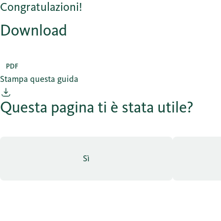
Congratulazioni!
Download
PDF
Stampa questa guida
Questa pagina ti è stata utile?
Sì