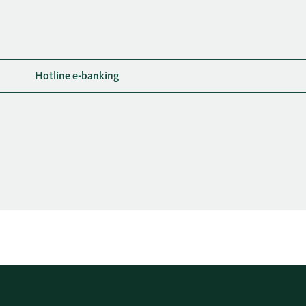
Hotline e-banking