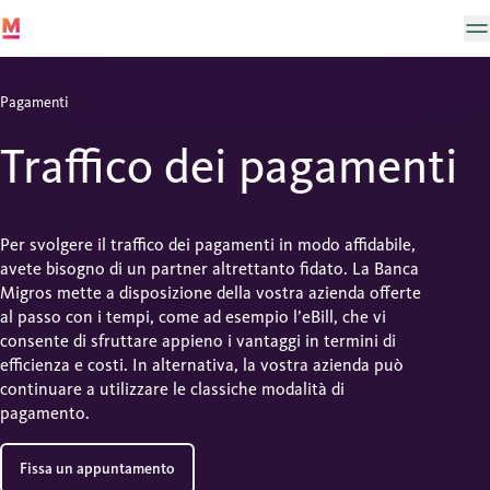
Pagamenti
Traffico dei pagamenti
Per svolgere il traffico dei pagamenti in modo affidabile,
avete bisogno di un partner altrettanto fidato. La Banca
Migros mette a disposizione della vostra azienda offerte
al passo con i tempi, come ad esempio l’eBill, che vi
consente di sfruttare appieno i vantaggi in termini di
efficienza e costi. In alternativa, la vostra azienda può
continuare a utilizzare le classiche modalità di
pagamento.
Fissa un appuntamento