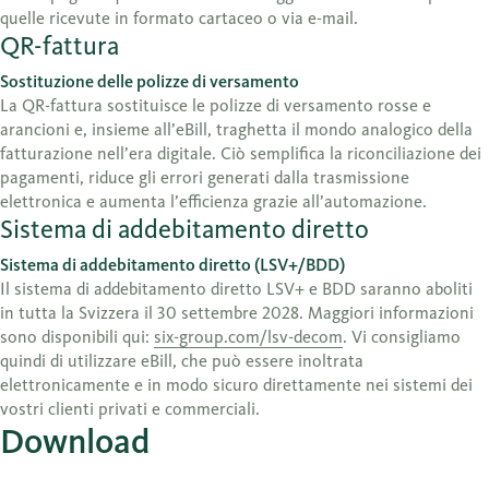
quelle ricevute in formato cartaceo o via e-mail.
QR-fattura
Sostituzione delle polizze di versamento
La QR-fattura sostituisce le polizze di versamento rosse e
arancioni e, insieme all’eBill, traghetta il mondo analogico della
fatturazione nell’era digitale. Ciò semplifica la riconciliazione dei
pagamenti, riduce gli errori generati dalla trasmissione
elettronica e aumenta l’efficienza grazie all’automazione.
Sistema di addebitamento diretto
Sistema di addebitamento diretto (LSV+/BDD)
Il sistema di addebitamento diretto LSV+ e BDD saranno aboliti
in tutta la Svizzera il 30 settembre 2028. Maggiori informazioni
sono disponibili qui:
six-group.com/lsv-decom
. Vi consigliamo
quindi di utilizzare eBill, che può essere inoltrata
elettronicamente e in modo sicuro direttamente nei sistemi dei
vostri clienti privati e commerciali.
Download