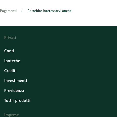
Pagamenti
Potrebbe interessarvi anche
Privati
Conti
Ipoteche
Crediti
Investimenti
Previdenza
Tutti i prodotti
Imprese