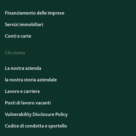
Finanziamento delle imprese
Servizi immobiliari
Conti e carte
Chi siamo
La nostra azienda
la nostra storia aziendale
Lavoro e carriera
Posti di lavoro vacanti
Vulnerability Disclosure Policy
Codice di condotta e sportello