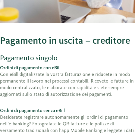
Pagamento in uscita – creditore
Pagamento singolo
Ordini di pagamento con eBill
Con eBill digitalizzate la vostra fatturazione e riducete in modo
permanente il lavoro nei processi contabili. Ricevete le fatture in
modo centralizzato, le elaborate con rapidità e siete sempre
aggiornati sullo stato di autorizzazione dei pagamenti.
Ordini di pagamento senza eBill
Desiderate registrare autonomamente gli ordini di pagamento
nell’e-banking? Fotografate le QR-fatture e le polizze di
versamento tradizionali con l’app Mobile Banking e leggete i dati