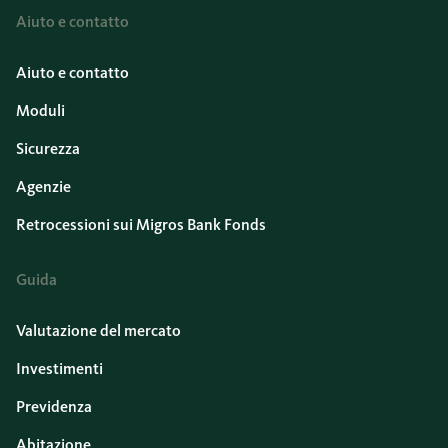
Aiuto e contatto
Aiuto e contatto
Moduli
Sicurezza
Agenzie
Retrocessioni sui Migros Bank Fonds
Guida
Valutazione del mercato
Investimenti
Previdenza
Abitazione