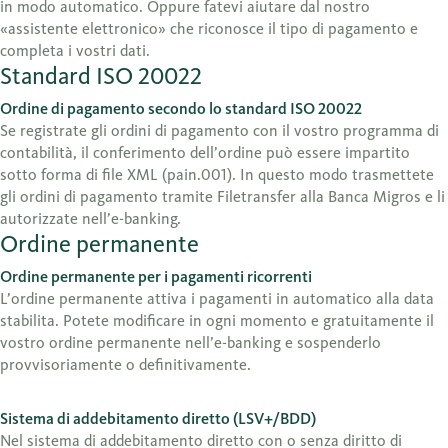
in modo automatico. Oppure fatevi aiutare dal nostro
«assistente elettronico» che riconosce il tipo di pagamento e
completa i vostri dati.
Standard ISO 20022
Ordine di pagamento secondo lo standard ISO 20022
Se registrate gli ordini di pagamento con il vostro programma di
contabilità, il conferimento dell’ordine può essere impartito
sotto forma di file XML (pain.001). In questo modo trasmettete
gli ordini di pagamento tramite Filetransfer alla Banca Migros e li
autorizzate nell’e-banking.
Ordine permanente
Ordine permanente per i pagamenti ricorrenti
L’ordine permanente attiva i pagamenti in automatico alla data
stabilita. Potete modificare in ogni momento e gratuitamente il
vostro ordine permanente nell’e-banking e sospenderlo
provvisoriamente o definitivamente.
Sistema di addebitamento diretto (LSV+/BDD)
Nel sistema di addebitamento diretto con o senza diritto di