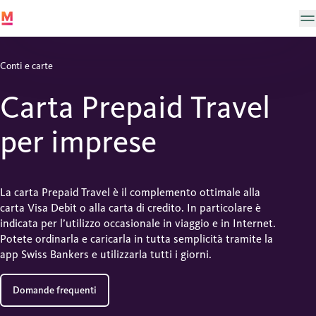
Conti e carte
Carta Prepaid Travel
per imprese
La carta Prepaid Travel è il complemento ottimale alla
carta Visa Debit o alla carta di credito. In particolare è
indicata per l’utilizzo occasionale in viaggio e in Internet.
Potete ordinarla e caricarla in tutta semplicità tramite la
app Swiss Bankers e utilizzarla tutti i giorni.
Domande frequenti