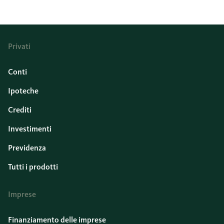
Privati
Conti
Ipoteche
Crediti
Investimenti
Previdenza
Tutti i prodotti
Imprese
Finanziamento delle imprese