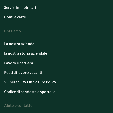
Servizi immobiliari
Conti e carte
Chi siamo
La nostra azienda
la nostra storia aziendale
Lavoro e carriera
Posti di lavoro vacanti
Vulnerability Disclosure Policy
Codice di condotta e sportello
Aiuto e contatto