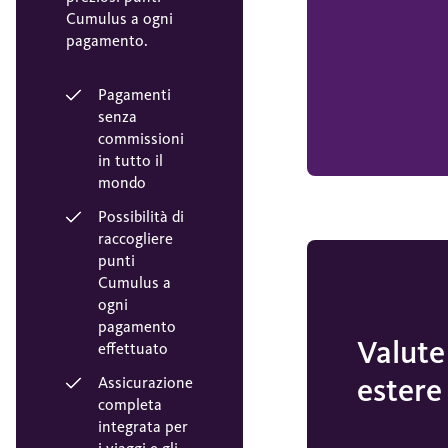
Cumulus a ogni
pagamento.
Pagamenti
senza
commissioni
in tutto il
mondo
Possibilità di
raccogliere
punti
Cumulus a
ogni
pagamento
Valute
effettuato
estere
Assicurazione
completa
integrata per