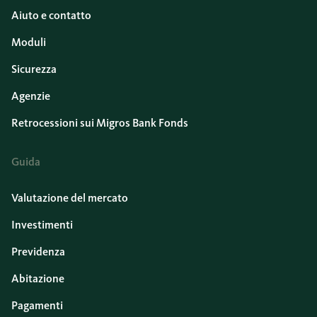
Aiuto e contatto
Moduli
Sicurezza
Agenzie
Retrocessioni sui Migros Bank Fonds
Guida
Valutazione del mercato
Investimenti
Previdenza
Abitazione
Pagamenti