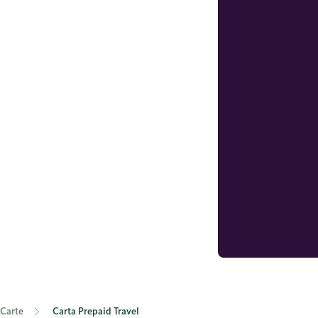
Carte
Carta Prepaid Travel