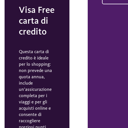
Visa Free
carta di
credito
Questa carta di
credito è ideale
per lo shopping:
non prevede una
quota annua,
include
un’assicurazione
completa per i
viaggi e per gli
acquisti online e
consente di
raccogliere
preziosi punti