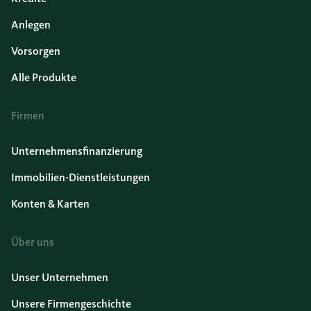
Anlegen
Vorsorgen
Alle Produkte
Firmen
Unternehmensfinanzierung
Immobilien-Dienstleistungen
Konten & Karten
Über uns
Unser Unternehmen
Unsere Firmengeschichte