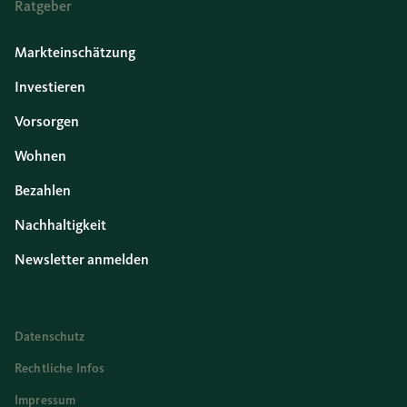
Ratgeber
Markteinschätzung
Investieren
Vorsorgen
Wohnen
Bezahlen
Nachhaltigkeit
Newsletter anmelden
Datenschutz
Rechtliche Infos
Impressum