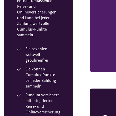
enthält umfassende
Reise- und
Onlineversicherungen
und kann bei jeder
Zahlung wertvolle
Cumulus-Punkte
sammeln.
Sie bezahlen
weltweit
gebührenfrei
Sie können
Cumulus-Punkte
bei jeder Zahlung
sammeln
Rundum versichert
mit integrierter
Reise- und
Onlineversicherung