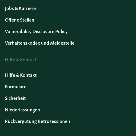
Jobs & Karriere
Offene Stellen
Vulnerability Disclosure Policy
Verhaltenskodex und Meldestelle
Hilfe & Kontakt
Hilfe & Kontakt
Formulare
Sicherheit
Niederlassungen
Rückvergütung Retrozessionen