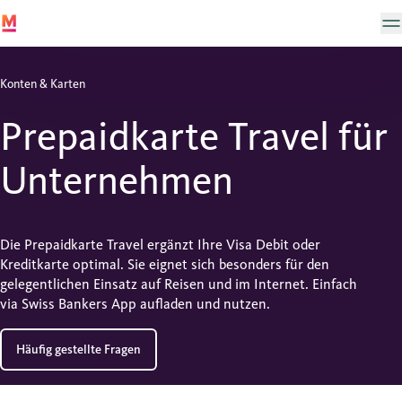
Konten & Karten
Prepaidkarte Travel für
Unternehmen
Die Prepaidkarte Travel ergänzt Ihre Visa Debit oder
Kreditkarte optimal. Sie eignet sich besonders für den
gelegentlichen Einsatz auf Reisen und im Internet. Einfach
via Swiss Bankers App aufladen und nutzen.
Häufig gestellte Fragen