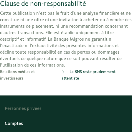
Clause de non-responsabilité
Cette publication n’est pas le fruit d’une analyse financière et ne
constitue ni une offre ni une invitation à acheter ou à vendre des
instruments de placement, ni une recommandation concernant
d’autres transactions. Elle est établie uniquement à titre
descriptif et informatif. La Banque Migros ne garantit ni
l’exactitude ni l’exhaustivité des présentes informations et
décline toute responsabilité en cas de pertes ou dommages
éventuels de quelque nature que ce soit pouvant résulter de
l’utilisation de ces informations.
Relations médias et
La BNS reste prudemment
investisseurs
attentiste
Personnes privées
Comptes