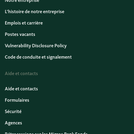
Notre entreprise
L’histoire de notre entreprise
Emplois et carrière
Postes vacants
Vulnerability Disclosure Policy
Code de conduite et signalement
Aide et contacts
Aide et contacts
Formulaires
Sécurité
Agences