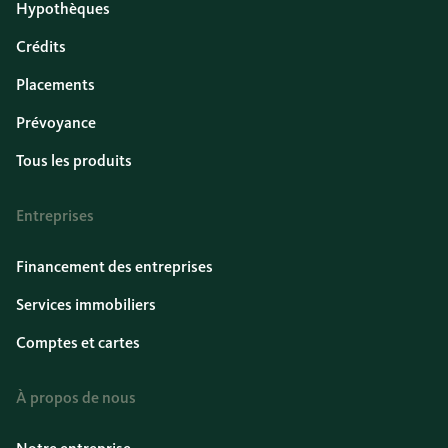
Hypothèques
Crédits
Placements
Prévoyance
Tous les produits
Entreprises
Financement des entreprises
Services immobiliers
Comptes et cartes
À propos de nous