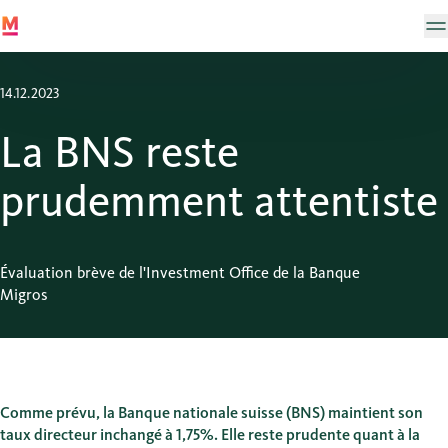
14.12.2023
La BNS reste
prudemment attentiste
Évaluation brève de l'Investment Office de la Banque
Migros
Comme prévu, la Banque nationale suisse (BNS) maintient son
taux directeur inchangé à 1,75%. Elle reste prudente quant à la