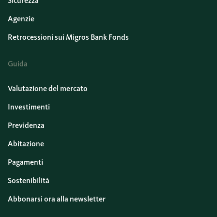
Sicurezza
Agenzie
Retrocessioni sui Migros Bank Fonds
Guida
Valutazione del mercato
Investimenti
Previdenza
Abitazione
Pagamenti
Sostenibilità
Abbonarsi ora alla newsletter