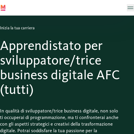
Inizia la tua carriera
Apprendistato per
sviluppatore/trice
business digitale AFC
(tutti)
In qualità di sviluppatore/trice business digitale, non solo
ti occuperai di programmazione, ma ti confronterai anche
con gli aspetti strategici e creativi della trasformazione
digitale. Potrai soddisfare la tua passione per la