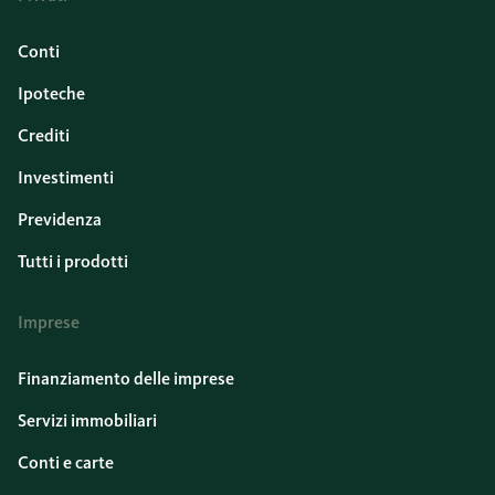
Conti
Ipoteche
Crediti
Investimenti
Previdenza
Tutti i prodotti
Imprese
Finanziamento delle imprese
Servizi immobiliari
Conti e carte