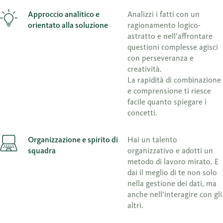
Approccio analitico e
Analizzi i fatti con un
orientato alla soluzione
ragionamento logico-
astratto e nell’affrontare
questioni complesse agisci
con perseveranza e
creatività.
La rapidità di combinazione
e comprensione ti riesce
facile quanto spiegare i
concetti.
Organizzazione e spirito di
Hai un talento
squadra
organizzativo e adotti un
metodo di lavoro mirato. E
dai il meglio di te non solo
nella gestione dei dati, ma
anche nell’interagire con gli
altri.