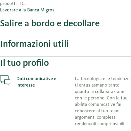
prodotti TIC.
Lavorare alla Banca Migros
Salire a bordo e decollare
Informazioni utili
Il tuo profilo
Doti comunicative e
La tecnologia e le tendenze
interesse
ti entusiasmano tanto
quanto la collaborazione
con le persone. Con le tue
abilità comunicative fai
conoscere al tuo team
argomenti complessi
rendendoli comprensibili.