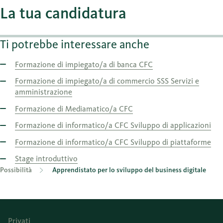
La tua candidatura
Ti potrebbe interessare anche
Formazione di impiegato/a di banca CFC
Formazione di impiegato/a di commercio SSS Servizi e
amministrazione
Formazione di Mediamatico/a CFC
Formazione di informatico/a CFC Sviluppo di applicazioni
Formazione di informatico/a CFC Sviluppo di piattaforme
Stage introduttivo
Possibilità
Apprendistato per lo sviluppo del business digitale
Privati