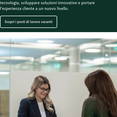
tecnologia, sviluppare soluzioni innovative e portare
l’esperienza cliente a un nuovo livello.
Scopri i posti di lavoro vacanti