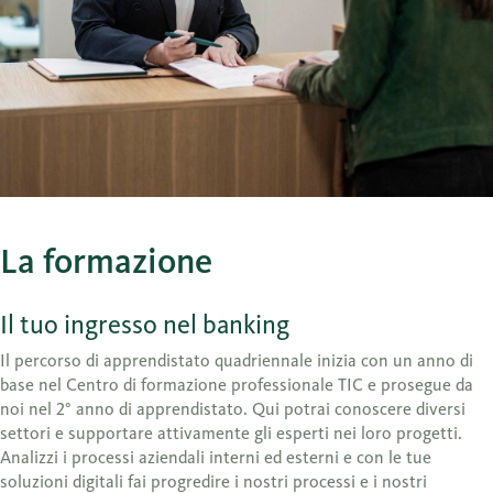
La formazione
Il tuo ingresso nel banking
Il percorso di apprendistato quadriennale inizia con un anno di
base nel Centro di formazione professionale TIC e prosegue da
noi nel 2° anno di apprendistato. Qui potrai conoscere diversi
settori e supportare attivamente gli esperti nei loro progetti.
Analizzi i processi aziendali interni ed esterni e con le tue
soluzioni digitali fai progredire i nostri processi e i nostri