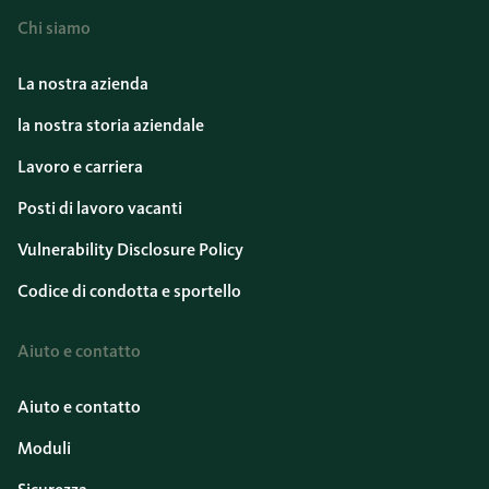
Chi siamo
La nostra azienda
la nostra storia aziendale
Lavoro e carriera
Posti di lavoro vacanti
Vulnerability Disclosure Policy
Codice di condotta e sportello
Aiuto e contatto
Aiuto e contatto
Moduli