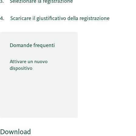
3
Selezionare la registrazione
4
Scaricare il giustificativo della registrazione
Domande frequenti
Attivare un nuovo
dispositivo
Download