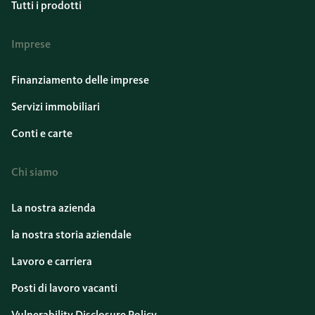
Tutti i prodotti
Imprese
Finanziamento delle imprese
Servizi immobiliari
Conti e carte
Chi siamo
La nostra azienda
la nostra storia aziendale
Lavoro e carriera
Posti di lavoro vacanti
Vulnerability Disclosure Policy