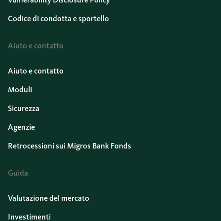
Codice di condotta e sportello
Aiuto e contatto
Aiuto e contatto
Moduli
Sicurezza
Agenzie
Retrocessioni sui Migros Bank Fonds
Guida
Valutazione del mercato
Investimenti