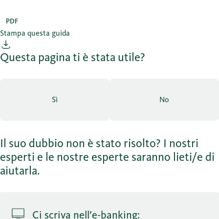
PDF
Stampa questa guida
Questa pagina ti è stata utile?
Sì
No
Il suo dubbio non è stato risolto? I nostri
esperti e le nostre esperte saranno lieti/e di
aiutarla.
Ci scriva nell’e-banking: