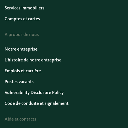
Services immobiliers
Comptes et cartes
À propos de nous
Notre entreprise
L’histoire de notre entreprise
Emplois et carrière
Postes vacants
Vulnerability Disclosure Policy
Code de conduite et signalement
Aide et contacts