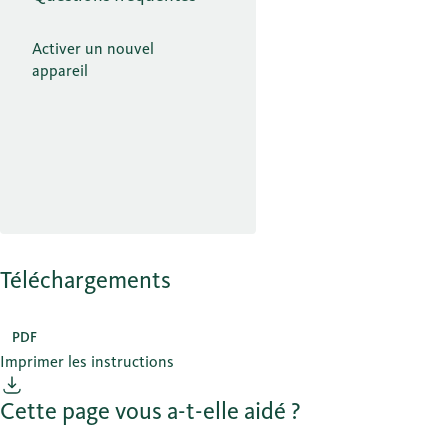
Activer un nouvel
appareil
Téléchargements
PDF
Imprimer les instructions
Cette page vous a-t-elle aidé ?