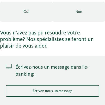
Oui
Non
Vous n’avez pas pu résoudre votre
problème? Nos spécialistes se feront un
plaisir de vous aider.
Écrivez-nous un message dans l'e-
banking:
Écrivez-nous un message