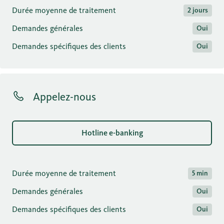
Durée moyenne de traitement
2 jours
Demandes générales
Oui
Demandes spécifiques des clients
Oui
Appelez-nous
Hotline e-banking
Durée moyenne de traitement
5 min
Demandes générales
Oui
Demandes spécifiques des clients
Oui