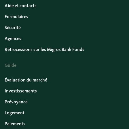
Aide et contacts
Formulaires
Sécurité
Agences
Rétrocessions sur les Migros Bank Fonds
Guide
Évaluation du marché
Investissements
Prévoyance
Logement
Paiements