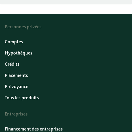
Personnes privées
Comptes
Hypothèques
Crédits
Placements
Prévoyance
Tous les produits
Entreprises
Financement des entreprises