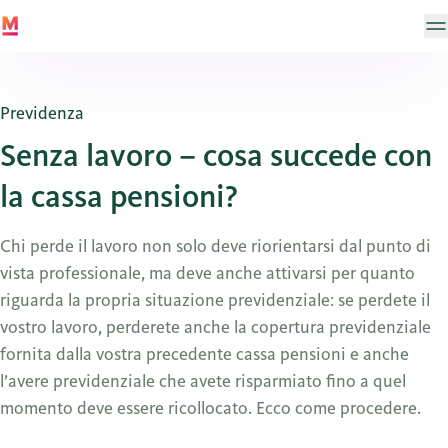
Previdenza
Senza lavoro – cosa succede con
la cassa pensioni?
Chi perde il lavoro non solo deve riorientarsi dal punto di
vista professionale, ma deve anche attivarsi per quanto
riguarda la propria situazione previdenziale: se perdete il
vostro lavoro, perderete anche la copertura previdenziale
fornita dalla vostra precedente cassa pensioni e anche
l’avere previdenziale che avete risparmiato fino a quel
momento deve essere ricollocato. Ecco come procedere.