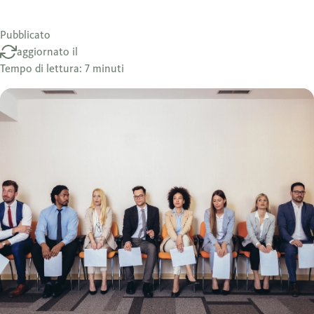
Pubblicato
aggiornato il
Tempo di lettura: 7 minuti