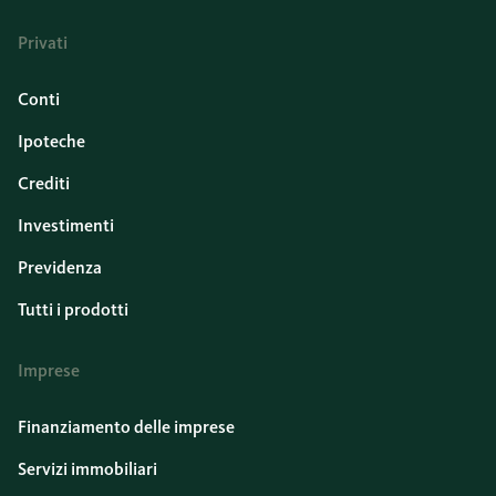
Privati
Conti
Ipoteche
Crediti
Investimenti
Previdenza
Tutti i prodotti
Imprese
Finanziamento delle imprese
Servizi immobiliari