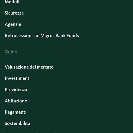
Moduli
Sicurezza
Agenzie
Retrocessioni sui Migros Bank Fonds
Guida
Valutazione del mercato
Investimenti
Previdenza
Abitazione
Pagamenti
Sostenibilità