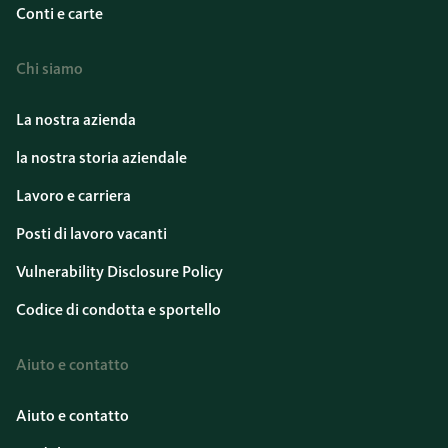
Conti e carte
Chi siamo
La nostra azienda
la nostra storia aziendale
Lavoro e carriera
Posti di lavoro vacanti
Vulnerability Disclosure Policy
Codice di condotta e sportello
Aiuto e contatto
Aiuto e contatto