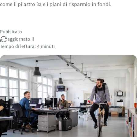
come il pilastro 3a e i piani di risparmio in fondi.
Pubblicato
aggiornato il
Tempo di lettura: 4 minuti