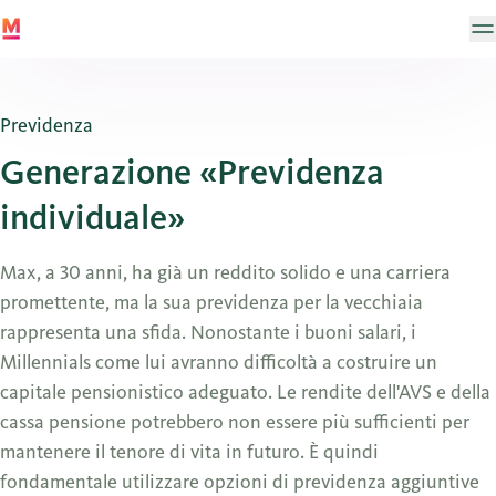
Previdenza
Generazione «Previdenza
individuale»
Max, a 30 anni, ha già un reddito solido e una carriera
promettente, ma la sua previdenza per la vecchiaia
rappresenta una sfida. Nonostante i buoni salari, i
Millennials come lui avranno difficoltà a costruire un
capitale pensionistico adeguato. Le rendite dell'AVS e della
cassa pensione potrebbero non essere più sufficienti per
mantenere il tenore di vita in futuro. È quindi
fondamentale utilizzare opzioni di previdenza aggiuntive