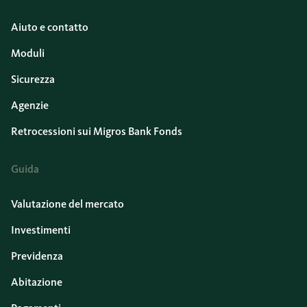
Aiuto e contatto
Moduli
Sicurezza
Agenzie
Retrocessioni sui Migros Bank Fonds
Guida
Valutazione del mercato
Investimenti
Previdenza
Abitazione