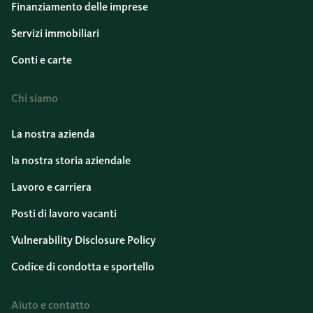
Finanziamento delle imprese
Servizi immobiliari
Conti e carte
Chi siamo
La nostra azienda
la nostra storia aziendale
Lavoro e carriera
Posti di lavoro vacanti
Vulnerability Disclosure Policy
Codice di condotta e sportello
Aiuto e contatto