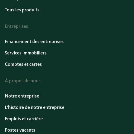
Tous les produits
Entreprises
Financement des entreprises
Services immobiliers
Comptes et cartes
À propos de nous
Notre entreprise
L’histoire de notre entreprise
Emplois et carrière
Postes vacants