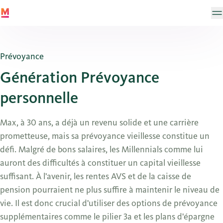
Prévoyance
Génération Prévoyance
personnelle
Max, à 30 ans, a déjà un revenu solide et une carrière
prometteuse, mais sa prévoyance vieillesse constitue un
défi. Malgré de bons salaires, les Millennials comme lui
auront des difficultés à constituer un capital vieillesse
suffisant. À l'avenir, les rentes AVS et de la caisse de
pension pourraient ne plus suffire à maintenir le niveau de
vie. Il est donc crucial d'utiliser des options de prévoyance
supplémentaires comme le pilier 3a et les plans d'épargne