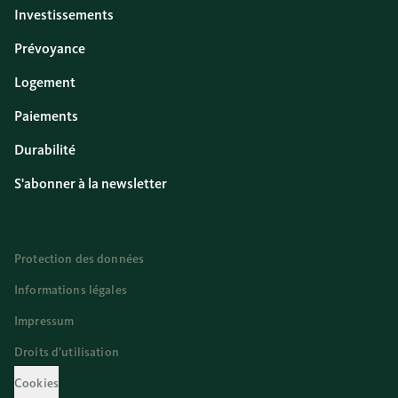
Investissements
Prévoyance
Logement
Paiements
Durabilité
S'abonner à la newsletter
Protection des données
Informations légales
Impressum
Droits d’utilisation
Cookies