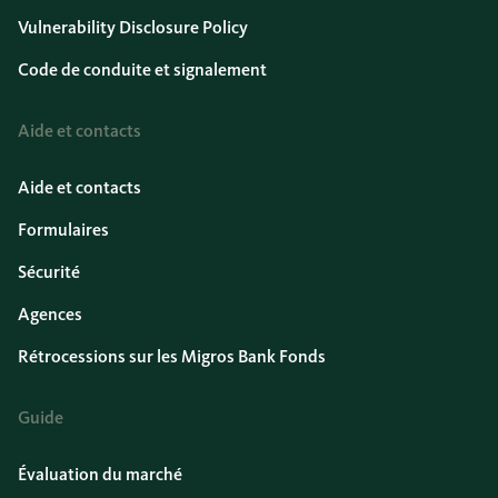
Vulnerability Disclosure Policy
Code de conduite et signalement
Aide et contacts
Aide et contacts
Formulaires
Sécurité
Agences
Rétrocessions sur les Migros Bank Fonds
Guide
Évaluation du marché