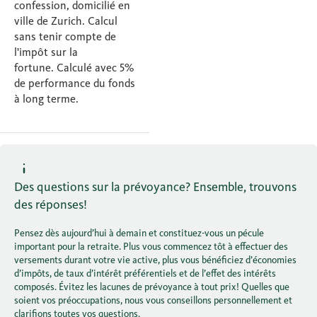
confession, domicilié en
ville de Zurich. Calcul
sans tenir compte de
l'impôt sur la
fortune. Calculé avec 5%
de performance du fonds
à long terme.
Des questions sur la prévoyance? Ensemble, trouvons
des réponses!
Pensez dès aujourd’hui à demain et constituez-vous un pécule
important pour la retraite. Plus vous commencez tôt à effectuer des
versements durant votre vie active, plus vous bénéficiez d’économies
d’impôts, de taux d’intérêt préférentiels et de l’effet des intérêts
composés. Évitez les lacunes de prévoyance à tout prix! Quelles que
soient vos préoccupations, nous vous conseillons personnellement et
clarifions toutes vos questions.