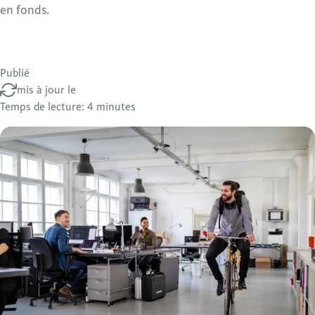
en fonds.
Publié
mis à jour le
Temps de lecture: 4 minutes