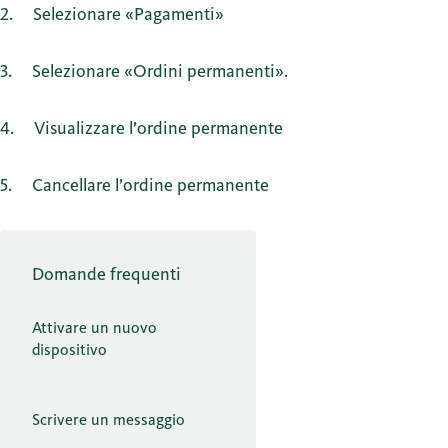
2
Selezionare «Pagamenti»
3
Selezionare «Ordini permanenti».
4
Visualizzare l’ordine permanente
5
Cancellare l’ordine permanente
Domande frequenti
Attivare un nuovo
dispositivo
Scrivere un messaggio