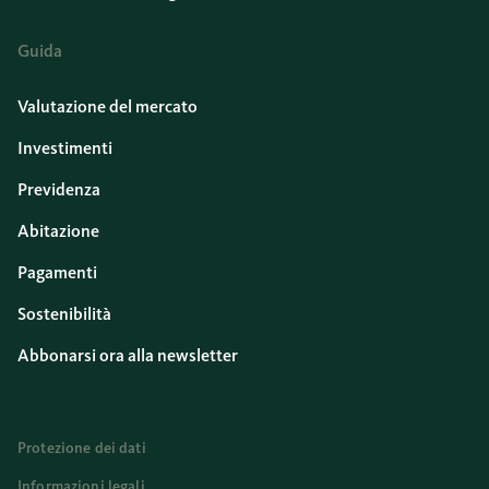
Guida
Valutazione del mercato
Investimenti
Previdenza
Abitazione
Pagamenti
Sostenibilità
Abbonarsi ora alla newsletter
Protezione dei dati
Informazioni legali