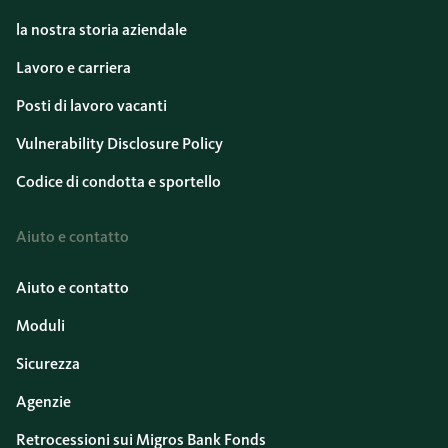
la nostra storia aziendale
Lavoro e carriera
Posti di lavoro vacanti
Vulnerability Disclosure Policy
Codice di condotta e sportello
Aiuto e contatto
Aiuto e contatto
Moduli
Sicurezza
Agenzie
Retrocessioni sui Migros Bank Fonds