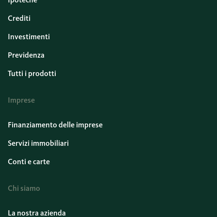
Crediti
Investimenti
Previdenza
Tutti i prodotti
Imprese
Finanziamento delle imprese
Servizi immobiliari
Conti e carte
Chi siamo
La nostra azienda