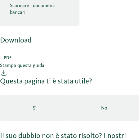
Scaricare i documenti
bancari
Download
PDF
Stampa questa guida
Questa pagina ti è stata utile?
Sì
No
Il suo dubbio non è stato risolto? I nostri