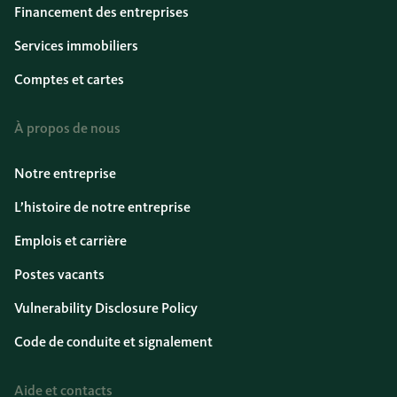
Financement des entreprises
Services immobiliers
Comptes et cartes
À propos de nous
Notre entreprise
L’histoire de notre entreprise
Emplois et carrière
Postes vacants
Vulnerability Disclosure Policy
Code de conduite et signalement
Aide et contacts