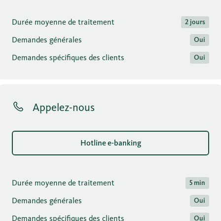
Durée moyenne de traitement
2 jours
Demandes générales
Oui
Demandes spécifiques des clients
Oui
Appelez-nous
Hotline e-banking
Durée moyenne de traitement
5 min
Demandes générales
Oui
Demandes spécifiques des clients
Oui