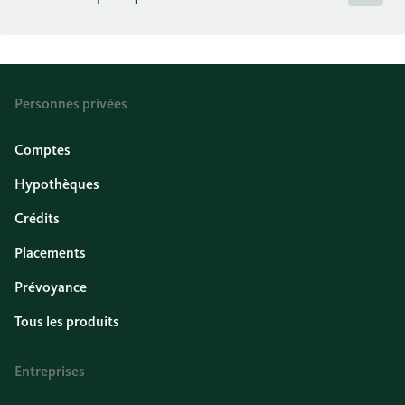
Personnes privées
Comptes
Hypothèques
Crédits
Placements
Prévoyance
Tous les produits
Entreprises