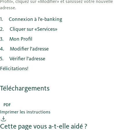
Profil», cliquez sur «Modifier» et saisissez votre nouvelle
adresse.
1
Connexion à l'e-banking
2
Cliquer sur «Services»
3
Mon Profil
4
Modifier l’adresse
5
Vérifier l’adresse
Félicitations!
Téléchargements
PDF
Imprimer les instructions
Cette page vous a-t-elle aidé ?