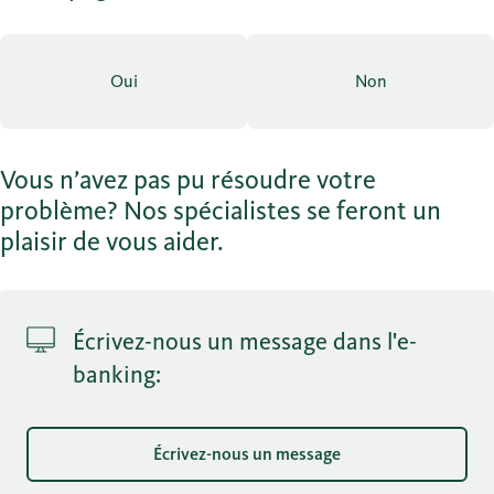
Oui
Non
Vous n’avez pas pu résoudre votre
problème? Nos spécialistes se feront un
plaisir de vous aider.
Écrivez-nous un message dans l'e-
banking:
Écrivez-nous un message