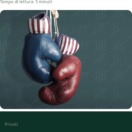
Tempo di lettura: 5 minuti
Privati