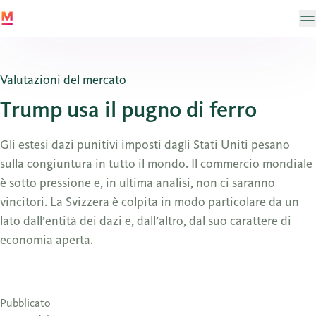
Valutazioni del mercato
Trump usa il pugno di ferro
Gli estesi dazi punitivi imposti dagli Stati Uniti pesano
sulla congiuntura in tutto il mondo. Il commercio mondiale
è sotto pressione e, in ultima analisi, non ci saranno
vincitori. La Svizzera è colpita in modo particolare da un
lato dall’entità dei dazi e, dall’altro, dal suo carattere di
economia aperta.
Pubblicato