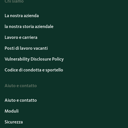
Chi siamo
La nostra azienda
la nostra storia aziendale
Lavoro e carriera
Posti di lavoro vacanti
Vulnerability Disclosure Policy
Codice di condotta e sportello
Aiuto e contatto
Aiuto e contatto
Moduli
Sicurezza