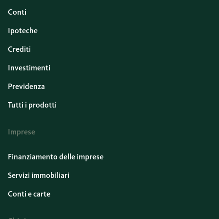
Conti
Ipoteche
Crediti
Investimenti
Previdenza
Tutti i prodotti
Imprese
Finanziamento delle imprese
Servizi immobiliari
Conti e carte