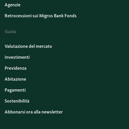
Agenzie
Retrocessioni sui Migros Bank Fonds
Guida
Valutazione del mercato
Investimenti
Previdenza
Abitazione
Pagamenti
Sostenibilità
Abbonarsi ora alla newsletter