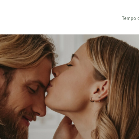
Tempo di