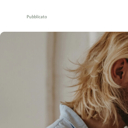
Pubblicato