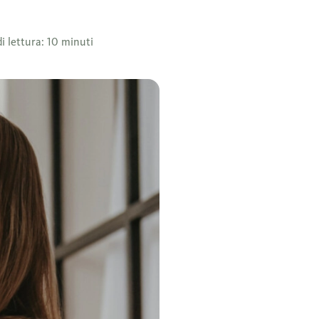
 lettura: 10 minuti