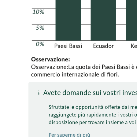
Avete domande sui vostri inves
Sfruttate le opportunità offerte dai mer
raggiungete più rapidamente i vostri obi
disposizione per trovare insieme a voi 
Per saperne di più