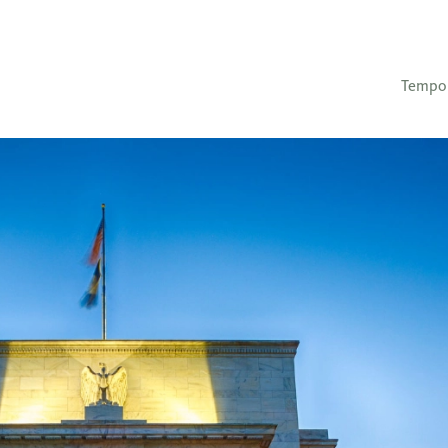
Tempo 