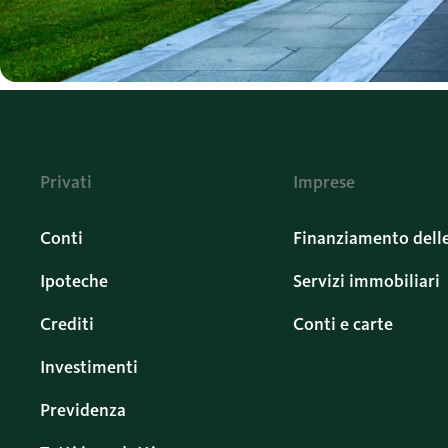
Privati
Imprese
Conti
Finanziamento dell
Ipoteche
Servizi immobiliari
Crediti
Conti e carte
Investimenti
Previdenza