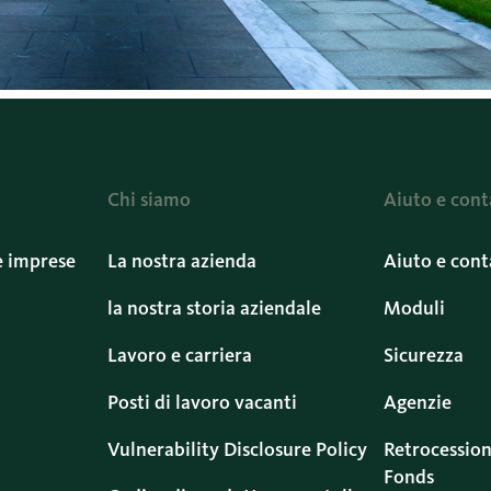
Chi siamo
Aiuto e cont
e imprese
La nostra azienda
Aiuto e cont
la nostra storia aziendale
Moduli
Lavoro e carriera
Sicurezza
Posti di lavoro vacanti
Agenzie
Vulnerability Disclosure Policy
Retrocession
Fonds