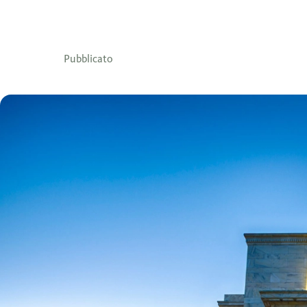
Pubblicato