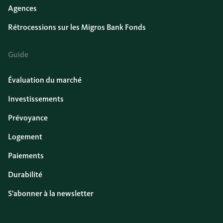
Agences
Rétrocessions sur les Migros Bank Fonds
Guide
Évaluation du marché
Investissements
Prévoyance
Logement
Paiements
Durabilité
S'abonner à la newsletter