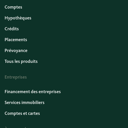
Comptes
Hypothèques
Crédits
Placements
Prévoyance
Tous les produits
Entreprises
Financement des entreprises
Services immobiliers
Comptes et cartes