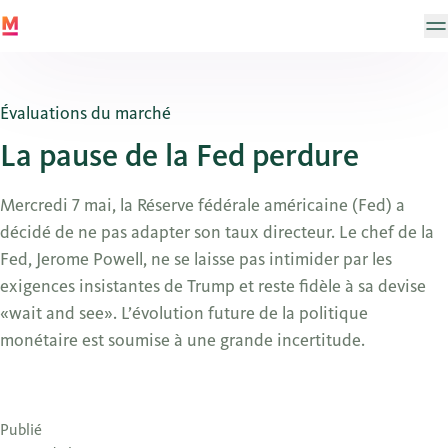
Évaluations du marché
La pause de la Fed perdure
Mercredi 7 mai, la Réserve fédérale américaine (Fed) a
décidé de ne pas adapter son taux directeur. Le chef de la
Fed, Jerome Powell, ne se laisse pas intimider par les
exigences insistantes de Trump et reste fidèle à sa devise
«wait and see». L’évolution future de la politique
monétaire est soumise à une grande incertitude.
Publié