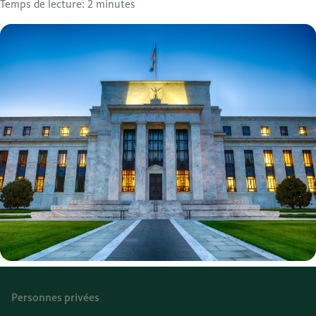
Temps de lecture: 2 minutes
Personnes privées