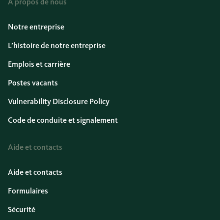
À propos de nous
Notre entreprise
L’histoire de notre entreprise
Emplois et carrière
Postes vacants
Vulnerability Disclosure Policy
Code de conduite et signalement
Aide et contacts
Aide et contacts
Formulaires
Sécurité