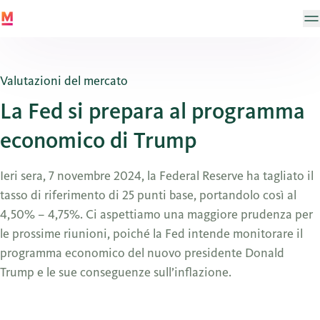
Valutazioni del mercato
La Fed si prepara al programma
economico di Trump
Ieri sera, 7 novembre 2024, la Federal Reserve ha tagliato il
tasso di riferimento di 25 punti base, portandolo così al
4,50% – 4,75%. Ci aspettiamo una maggiore prudenza per
le prossime riunioni, poiché la Fed intende monitorare il
programma economico del nuovo presidente Donald
Trump e le sue conseguenze sull’inflazione.