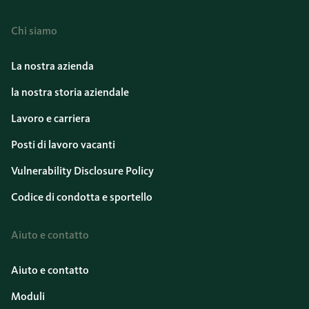
Chi siamo
La nostra azienda
la nostra storia aziendale
Lavoro e carriera
Posti di lavoro vacanti
Vulnerability Disclosure Policy
Codice di condotta e sportello
Aiuto e contatto
Aiuto e contatto
Moduli