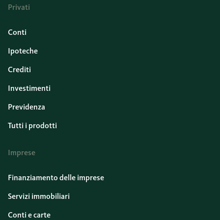
Privati
Conti
Ipoteche
Crediti
Investimenti
Previdenza
Tutti i prodotti
Imprese
Finanziamento delle imprese
Servizi immobiliari
Conti e carte