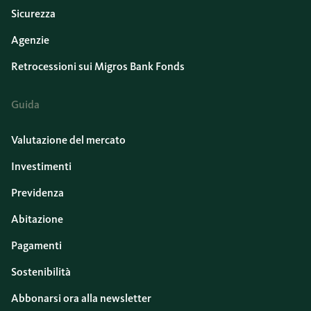
Sicurezza
Agenzie
Retrocessioni sui Migros Bank Fonds
Guida
Valutazione del mercato
Investimenti
Previdenza
Abitazione
Pagamenti
Sostenibilità
Abbonarsi ora alla newsletter