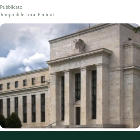
Pubblicato
Tempo di lettura: 6 minuti