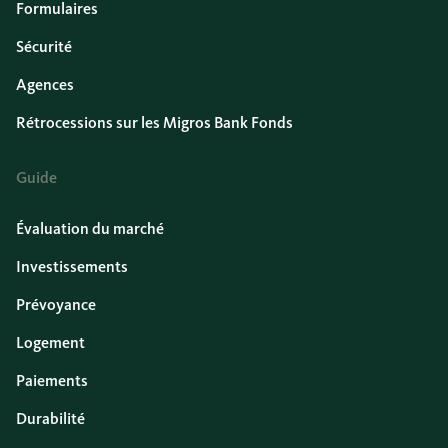
Formulaires
Sécurité
Agences
Rétrocessions sur les Migros Bank Fonds
Guide
Évaluation du marché
Investissements
Prévoyance
Logement
Paiements
Durabilité