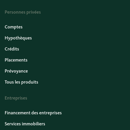
Personnes privées
Comptes
Hypothèques
Crédits
Placements
Prévoyance
Tous les produits
Entreprises
Financement des entreprises
Services immobiliers