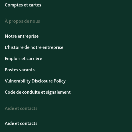
Comptes et cartes
À propos de nous
Notre entreprise
L’histoire de notre entreprise
Emplois et carrière
Postes vacants
Vulnerability Disclosure Policy
Code de conduite et signalement
Aide et contacts
Aide et contacts