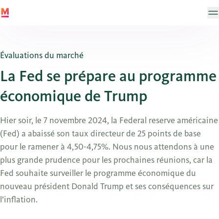
Évaluations du marché
La Fed se prépare au programme
économique de Trump
Hier soir, le 7 novembre 2024, la Federal reserve américaine
(Fed) a abaissé son taux directeur de 25 points de base
pour le ramener à 4,50-4,75%. Nous nous attendons à une
plus grande prudence pour les prochaines réunions, car la
Fed souhaite surveiller le programme économique du
nouveau président Donald Trump et ses conséquences sur
l’inflation.