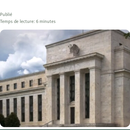
Publié
Temps de lecture: 6 minutes