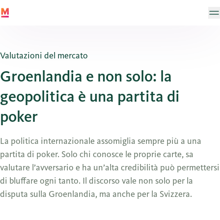
Valutazioni del mercato
Groenlandia e non solo: la
geopolitica è una partita di
poker
La politica internazionale assomiglia sempre più a una
partita di poker. Solo chi conosce le proprie carte, sa
valutare l’avversario e ha un’alta credibilità può permettersi
di bluffare ogni tanto. Il discorso vale non solo per la
disputa sulla Groenlandia, ma anche per la Svizzera.