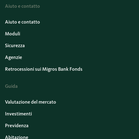
Aiuto e contatto
Aiuto e contatto
Moduli
Sicurezza
Agenzie
Retrocessioni sui Migros Bank Fonds
Guida
Valutazione del mercato
Investimenti
Previdenza
Abitazione