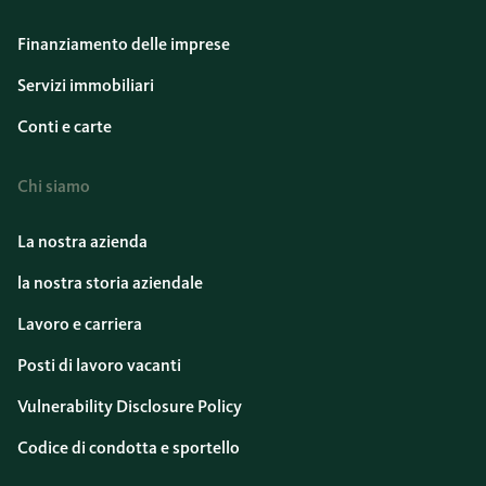
Finanziamento delle imprese
Servizi immobiliari
Conti e carte
Chi siamo
La nostra azienda
la nostra storia aziendale
Lavoro e carriera
Posti di lavoro vacanti
Vulnerability Disclosure Policy
Codice di condotta e sportello