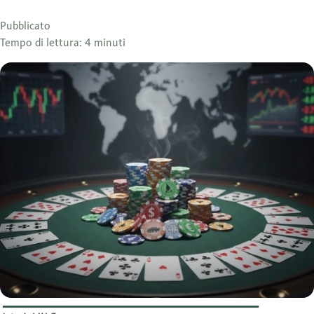
Pubblicato
Tempo di lettura: 4 minuti