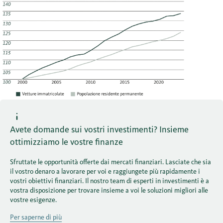
Avete domande sui vostri investimenti? Insieme
ottimizziamo le vostre finanze
Sfruttate le opportunità offerte dai mercati finanziari. Lasciate che sia
il vostro denaro a lavorare per voi e raggiungete più rapidamente i
vostri obiettivi finanziari. Il nostro team di esperti in investimenti è a
vostra disposizione per trovare insieme a voi le soluzioni migliori alle
vostre esigenze.
Per saperne di più