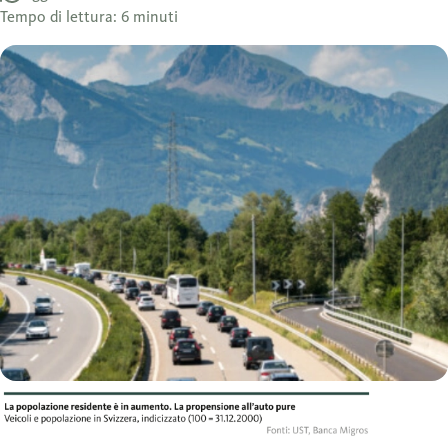
Tempo di lettura: 6 minuti