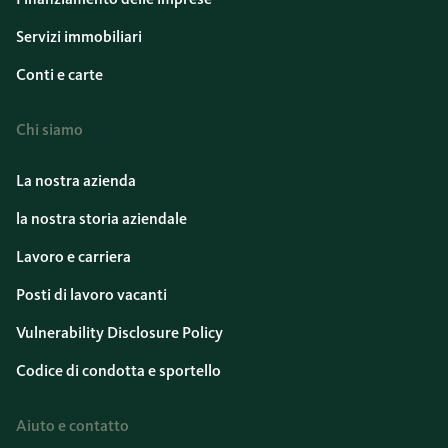
Servizi immobiliari
Conti e carte
Chi siamo
La nostra azienda
la nostra storia aziendale
Lavoro e carriera
Posti di lavoro vacanti
Vulnerability Disclosure Policy
Codice di condotta e sportello
Aiuto e contatto