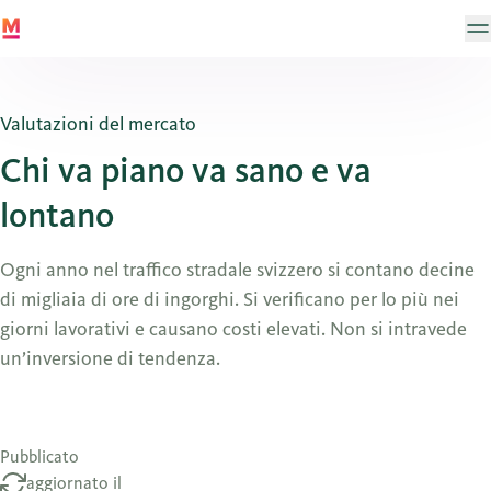
Valutazioni del mercato
Chi va piano va sano e va
lontano
Ogni anno nel traffico stradale svizzero si contano decine
di migliaia di ore di ingorghi. Si verificano per lo più nei
giorni lavorativi e causano costi elevati. Non si intravede
un’inversione di tendenza.
Pubblicato
aggiornato il