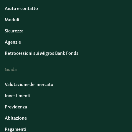
Aiuto e contatto
Moduli
Sicurezza
Agenzie
Retrocessioni sui Migros Bank Fonds
Guida
Valutazione del mercato
Investimenti
Previdenza
Abitazione
Pagamenti