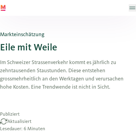
Markteinschätzung
Eile mit Weile
Im Schweizer Strassenverkehr kommt es jährlich zu
zehntausenden Staustunden. Diese entstehen
grossmehrheitlich an den Werktagen und verursachen
hohe Kosten. Eine Trendwende ist nicht in Sicht.
Publiziert
Aktualisiert
Lesedauer: 6 Minuten