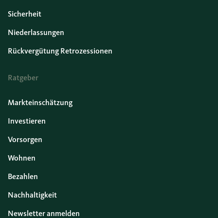
Sicherheit
Niederlassungen
Rückvergütung Retrozessionen
Ratgeber
Markteinschätzung
Investieren
Vorsorgen
Wohnen
Bezahlen
Nachhaltigkeit
Newsletter anmelden