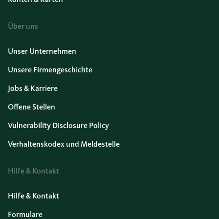
Über uns
Unser Unternehmen
Unsere Firmengeschichte
Jobs & Karriere
Offene Stellen
Vulnerability Disclosure Policy
Verhaltenskodex und Meldestelle
Hilfe & Kontakt
Hilfe & Kontakt
Formulare