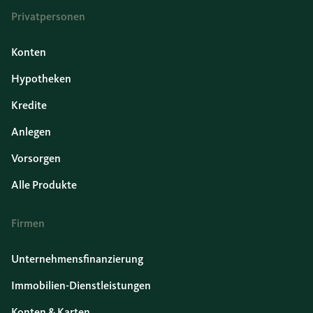
Privatpersonen
Konten
Hypotheken
Kredite
Anlegen
Vorsorgen
Alle Produkte
Firmen
Unternehmensfinanzierung
Immobilien-Dienstleistungen
Konten & Karten