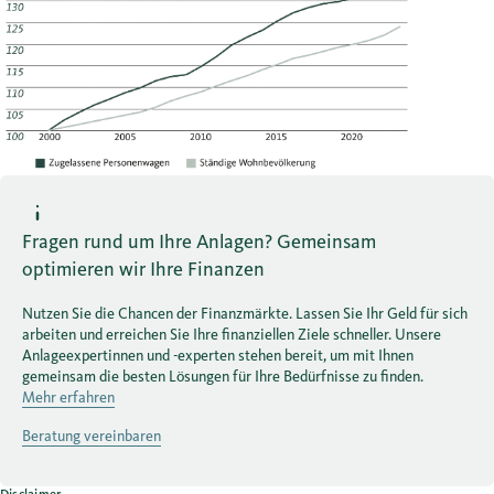
Fragen rund um Ihre Anlagen? Gemeinsam
optimieren wir Ihre Finanzen
Nutzen Sie die Chancen der Finanzmärkte. Lassen Sie Ihr Geld für sich
arbeiten und erreichen Sie Ihre finanziellen Ziele schneller. Unsere
Anlageexpertinnen und -experten stehen bereit, um mit Ihnen
gemeinsam die besten Lösungen für Ihre Bedürfnisse zu finden.
Mehr erfahren
Beratung vereinbaren
Disclaimer