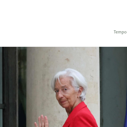
Tempo 