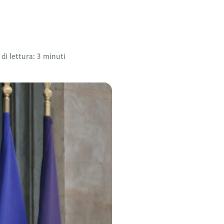
di lettura: 3 minuti