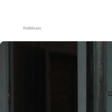
Pubblicato