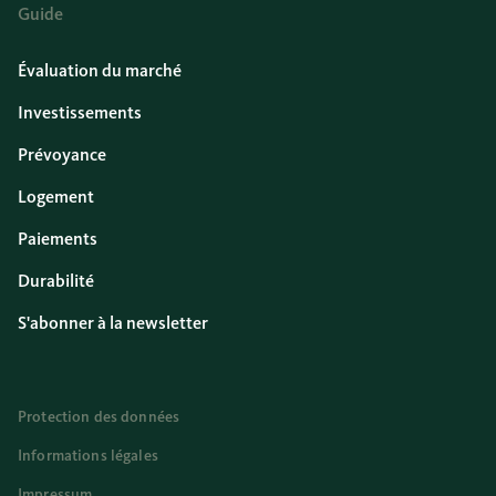
Guide
Évaluation du marché
Investissements
Prévoyance
Logement
Paiements
Durabilité
S'abonner à la newsletter
Protection des données
Informations légales
Impressum