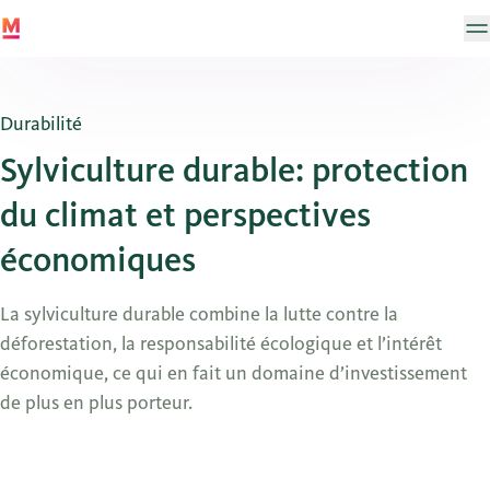
Durabilité
Sylviculture durable: protection
du climat et perspectives
économiques
La sylviculture durable combine la lutte contre la
déforestation, la responsabilité écologique et l’intérêt
économique, ce qui en fait un domaine d’investissement
de plus en plus porteur.