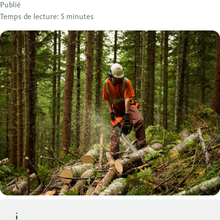
Publié
Temps de lecture: 5 minutes