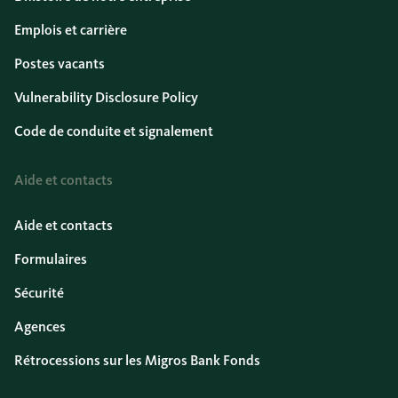
Emplois et carrière
Postes vacants
Vulnerability Disclosure Policy
Code de conduite et signalement
Aide et contacts
Aide et contacts
Formulaires
Sécurité
Agences
Rétrocessions sur les Migros Bank Fonds