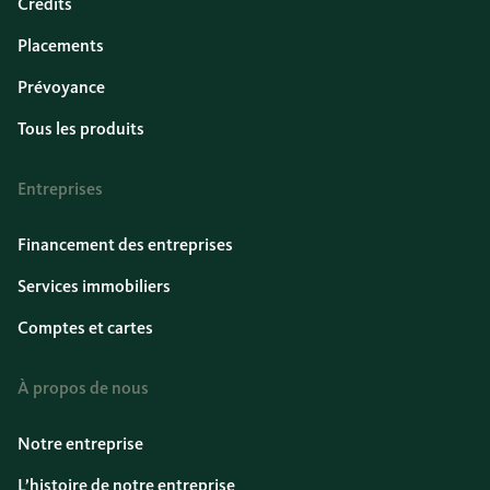
Crédits
Placements
Prévoyance
Tous les produits
Entreprises
Financement des entreprises
Services immobiliers
Comptes et cartes
À propos de nous
Notre entreprise
L’histoire de notre entreprise