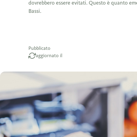
dovrebbero essere evitati. Questo è quanto emerg
Bassi.
Pubblicato
aggiornato il