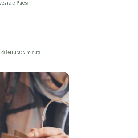
vezia e Paesi
di lettura: 5 minuti