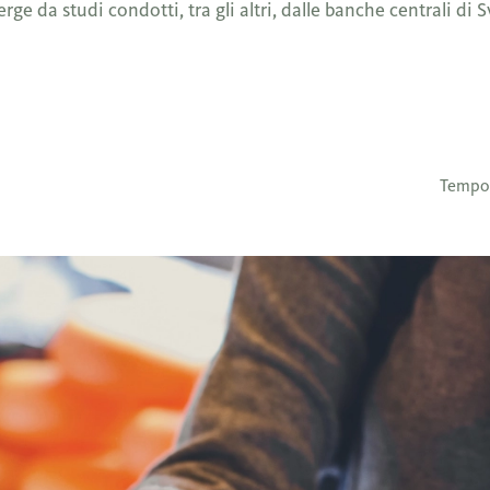
e da studi condotti, tra gli altri, dalle banche centrali di S
Tempo 