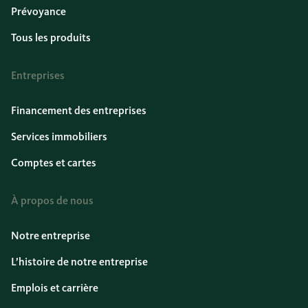
Prévoyance
Tous les produits
Entreprises
Financement des entreprises
Services immobiliers
Comptes et cartes
À propos de nous
Notre entreprise
L’histoire de notre entreprise
Emplois et carrière