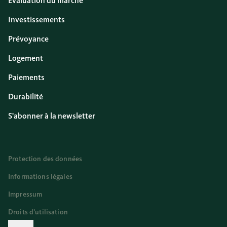
Évaluation du marché
Investissements
Prévoyance
Logement
Paiements
Durabilité
S'abonner à la newsletter
Protection des données
Informations légales
Impressum
Droits d’utilisation