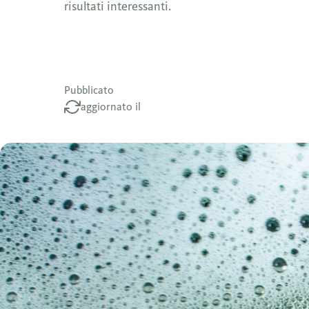
risultati interessanti.
Pubblicato
aggiornato il