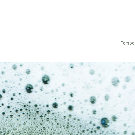
Tempo 