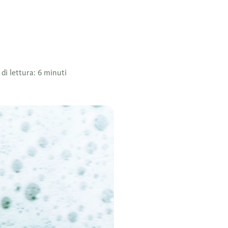
di lettura: 6 minuti