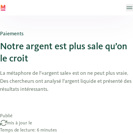
Paiements
Notre argent est plus sale qu’on
le croit
La métaphore de l’«argent sale» est on ne peut plus vraie.
Des chercheurs ont analysé l’argent liquide et présenté des
résultats intéressants.
Publié
mis à jour le
Temps de lecture: 6 minutes