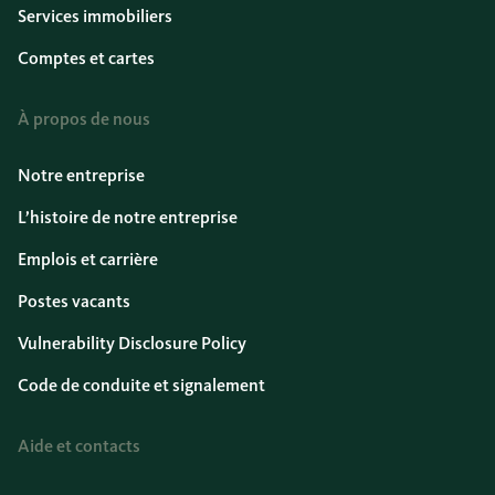
Services immobiliers
Comptes et cartes
À propos de nous
Notre entreprise
L’histoire de notre entreprise
Emplois et carrière
Postes vacants
Vulnerability Disclosure Policy
Code de conduite et signalement
Aide et contacts