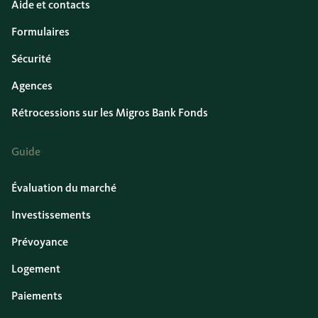
Aide et contacts
Formulaires
Sécurité
Agences
Rétrocessions sur les Migros Bank Fonds
Guide
Évaluation du marché
Investissements
Prévoyance
Logement
Paiements