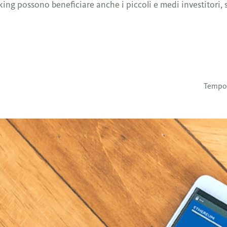
king possono beneficiare anche i piccoli e medi investitori,
Tempo 