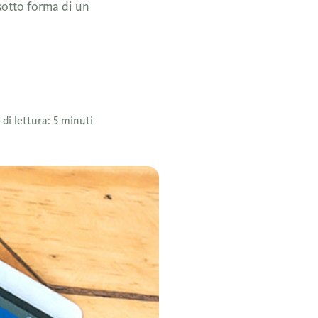
 sotto forma di un
di lettura: 5 minuti