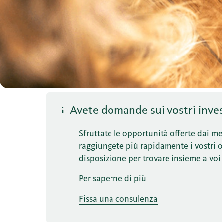
Avete domande sui vostri inves
Sfruttate le opportunità offerte dai mer
raggiungete più rapidamente i vostri obi
disposizione per trovare insieme a voi 
Per saperne di più
Fissa una consulenza