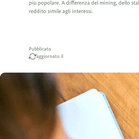
più popolare. A differenza del mining, dello sta
reddito simile agli interessi.
Pubblicato
aggiornato il